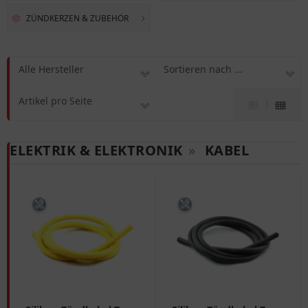
ZÜNDKERZEN & ZUBEHÖR
Alle Hersteller
Sortieren nach ...
Artikel pro Seite
ELEKTRIK & ELEKTRONIK
»
KABEL