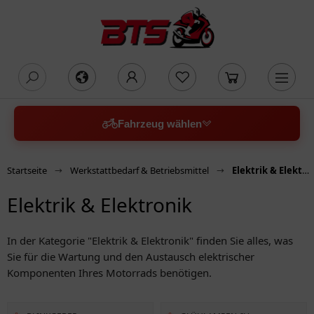
oading...
Fahrzeug wählen
Startseite
Werkstattbedarf & Betriebsmittel
Elektrik & Elektronik
Elektrik & Elektronik
In der Kategorie "Elektrik & Elektronik" finden Sie alles, was
Sie für die Wartung und den Austausch elektrischer
Komponenten Ihres Motorrads benötigen.