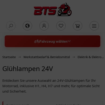
oading...
Fahrzeug wählen
Startseite
Werkstattbedarf & Betriebsmittel
Elektrik & Elektronik
Glühlampen 24V
Entdecken Sie unsere Auswahl an 24V-Glühlampen für Ihr
Motorrad, inklusive H1, H4, H7 und mehr, für optimale Sicht
und Sicherheit.