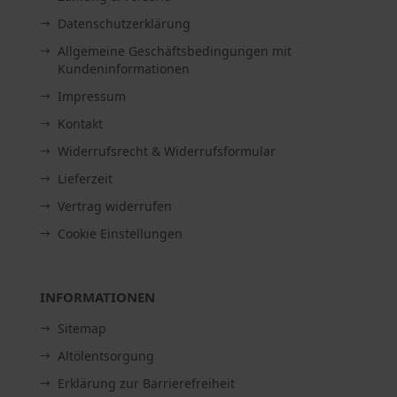
Datenschutzerklärung
Allgemeine Geschäftsbedingungen mit
Kundeninformationen
Impressum
Kontakt
Widerrufsrecht & Widerrufsformular
Lieferzeit
Vertrag widerrufen
Cookie Einstellungen
INFORMATIONEN
Sitemap
Altölentsorgung
Erklärung zur Barrierefreiheit