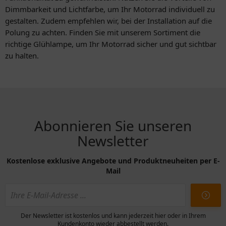
Dimmbarkeit und Lichtfarbe, um Ihr Motorrad individuell zu
gestalten. Zudem empfehlen wir, bei der Installation auf die
Polung zu achten. Finden Sie mit unserem Sortiment die
richtige Glühlampe, um Ihr Motorrad sicher und gut sichtbar
zu halten.
Abonnieren Sie unseren
Newsletter
Kostenlose exklusive Angebote und Produktneuheiten per E-
Mail
Der Newsletter ist kostenlos und kann jederzeit hier oder in Ihrem
Kundenkonto wieder abbestellt werden.