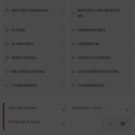
MOTORSCHMIERUNG
MOTORSCHRAUBENSATZ
KPL.
ÖLTANK
PRIMÄRANTRIEB
SCHRAUBEN
VARIOMATIK
VENTILDECKEL
VENTILSTEUERUNG
WELLENDICHTRING
ZYLINDERBEFESTIGUNG
ZYLINDERKOPF
ZYLINDERSÄTZE
Alle Hersteller
Sortieren nach ...
Artikel pro Seite