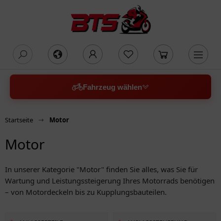
oading...
Fahrzeug wählen
Startseite
Motor
Motor
In unserer Kategorie "Motor" finden Sie alles, was Sie für
Wartung und Leistungssteigerung Ihres Motorrads benötigen
– von Motordeckeln bis zu Kupplungsbauteilen.