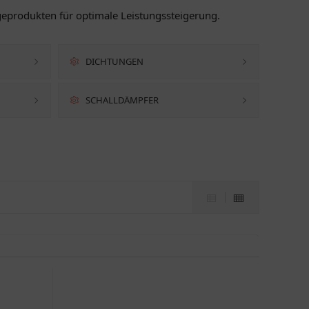
geprodukten für optimale Leistungssteigerung.
DICHTUNGEN
SCHALLDÄMPFER