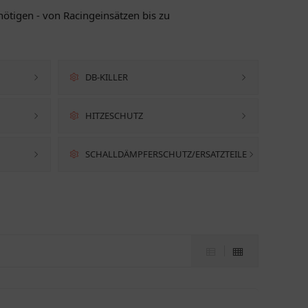
nötigen - von Racingeinsätzen bis zu
DB-KILLER
HITZESCHUTZ
SCHALLDÄMPFERSCHUTZ/ERSATZTEILE