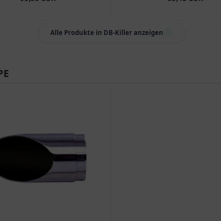
Alle Produkte in DB-Killer anzeigen
PE