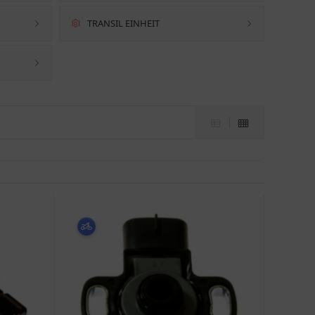
TRANSIL EINHEIT