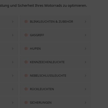
istung und Sicherheit Ihres Motorrads zu optimieren.
BLINKLEUCHTEN & ZUBEHÖR
GASGRIFF
HUPEN
KENNZEICHENLEUCHTE
NEBELSCHLUSSLEUCHTE
RÜCKLEUCHTEN
SICHERUNGEN