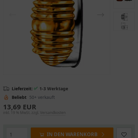
✅
Lieferzeit:
1-3 Werktage
Beliebt
50+ verkauft
13,69 EUR
inkl. 19 % MwSt. zzgl.
Versandkosten
IN DEN WARENKORB