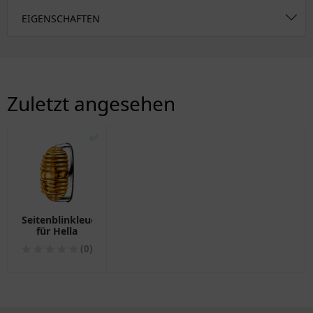
EIGENSCHAFTEN
Zuletzt angesehen
✅
Seitenblinkleuchte
für Hella
(0)