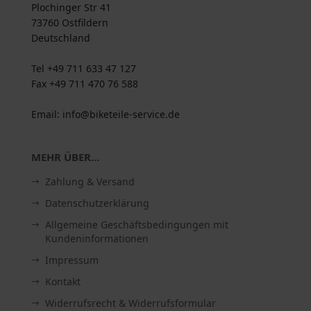
Plochinger Str 41
73760 Ostfildern
Deutschland
Tel +49 711 633 47 127
Fax +49 711 470 76 588
Email: info@biketeile-service.de
MEHR ÜBER...
Zahlung & Versand
Datenschutzerklärung
Allgemeine Geschäftsbedingungen mit
Kundeninformationen
Impressum
Kontakt
Widerrufsrecht & Widerrufsformular