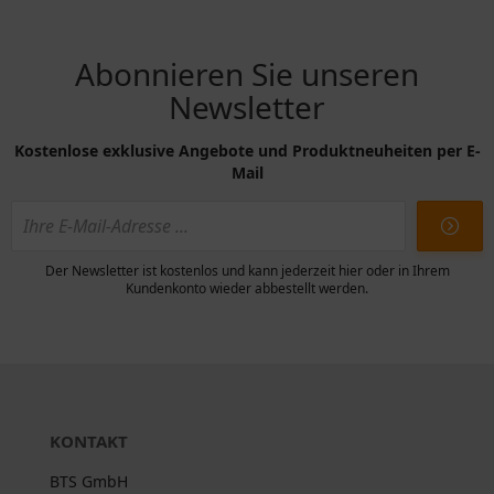
Abonnieren Sie unseren
Newsletter
Kostenlose exklusive Angebote und Produktneuheiten per E-
Mail
Der Newsletter ist kostenlos und kann jederzeit hier oder in Ihrem
Kundenkonto wieder abbestellt werden.
KONTAKT
BTS GmbH