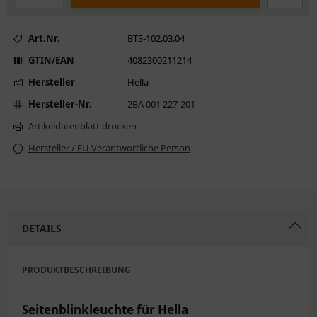
Art.Nr.
BTS-102.03.04
GTIN/EAN
4082300211214
Hersteller
Hella
Hersteller-Nr.
2BA 001 227-201
Artikeldatenblatt drucken
Hersteller / EU Verantwortliche Person
DETAILS
PRODUKTBESCHREIBUNG
Seitenblinkleuchte für Hella