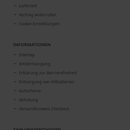
Lieferzeit
Vertrag widerrufen
Cookie Einstellungen
INFORMATIONEN
Sitemap
Altölentsorgung
Erklärung zur Barrierefreiheit
Entsorgung von Altbatterien
Gutscheine
Abholung
Versandhinweis Checkout
ZAHLUNGSMETHODEN