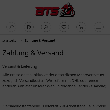
oading...
Startseite
Zahlung & Versand
Zahlung & Versand
Versand & Lieferung
Alle Preise gelten inklusive der gesetzlichen Mehrwertsteuer
zuzüglich Versandkosten. Wir liefern mit DHL oder einem
anderen Anbieter unserer Wahl in folgende Länder (s Tabelle)
Versandkostentabelle (Lieferzeit 2-8 Arbeitstage), alle Preise