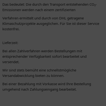
Das bedeutet: Die durch den Transport entstehenden CO₂-
Emissionen werden nach einem zertifizierten
Verfahren ermittelt und durch von DHL getragene
Klimaschutzprojekte ausgeglichen. Für Sie ist dieser Service
kostenfrei.
Lieferzeit:
Bei allen Zahlverfahren werden Bestellungen mit
entsprechender Verfügbarkeit sofort bearbeitet und
versendet.
Wir sind stets bemüht eine schnellstmögliche
Versandabwicklung bieten zu können.
Bei einer Bezahlung mit Vorkasse wird Ihre Bestellung
umgehend nach Zahlungseingang bearbeitet.