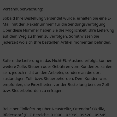
Versandüberwachung:
Sobald Ihre Bestellung versendet wurde, erhalten Sie eine E-
Mail mit der „Paketnummer“ für die Sendungsverfolgung.
Über diese Nummer haben Sie die Möglichkeit, Ihre Lieferung
auf dem Weg zu Ihnen zu verfolgen. Somit wissen Sie
jederzeit wo sich Ihre bestellten Artikel momentan befinden.
Sofern die Lieferung in das Nicht-EU-Ausland erfolgt, können
weitere Zölle, Steuern oder Gebühren vom Kunden zu zahlen
sein, jedoch nicht an den Anbieter, sondern an die dort
zuständigen Zoll- bzw. Steuerbehörden. Dem Kunden wird
empfohlen, die Einzelheiten vor der Bestellung bei den Zoll-
bzw. Steuerbehörden zu erfragen.
Bei einer Einlieferung über Neustrelitz, Ottendorf-Okrilla,
Rüdersdorf (PLZ Bereiche: 01000 - 03999, 09520 - 09549,