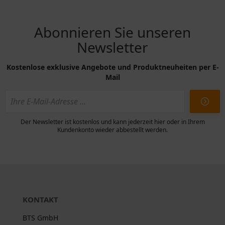
Abonnieren Sie unseren
Newsletter
Kostenlose exklusive Angebote und Produktneuheiten per E-
Mail
Der Newsletter ist kostenlos und kann jederzeit hier oder in Ihrem
Kundenkonto wieder abbestellt werden.
KONTAKT
BTS GmbH