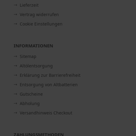
Lieferzeit
Vertrag widerrufen
Cookie Einstellungen
INFORMATIONEN
Sitemap
Altölentsorgung
Erklärung zur Barrierefreiheit
Entsorgung von Altbatterien
Gutscheine
Abholung
Versandhinweis Checkout
ZAHLUNGSMETHODEN