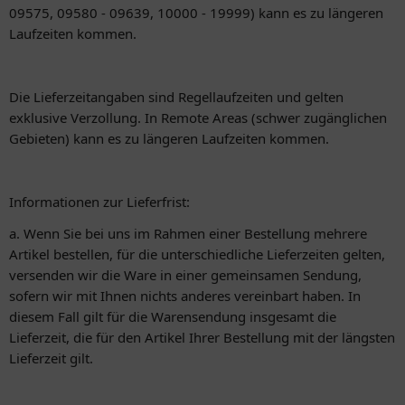
09575, 09580 - 09639, 10000 - 19999) kann es zu längeren
Laufzeiten kommen.
Die Lieferzeitangaben sind Regellaufzeiten und gelten
exklusive Verzollung. In Remote Areas (schwer zugänglichen
Gebieten) kann es zu längeren Laufzeiten kommen.
Informationen zur Lieferfrist:
a. Wenn Sie bei uns im Rahmen einer Bestellung mehrere
Artikel bestellen, für die unterschiedliche Lieferzeiten gelten,
versenden wir die Ware in einer gemeinsamen Sendung,
sofern wir mit Ihnen nichts anderes vereinbart haben. In
diesem Fall gilt für die Warensendung insgesamt die
Lieferzeit, die für den Artikel Ihrer Bestellung mit der längsten
Lieferzeit gilt.