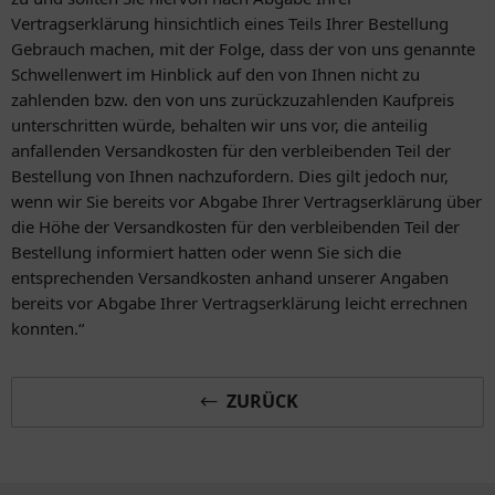
Vertragserklärung hinsichtlich eines Teils Ihrer Bestellung
Gebrauch machen, mit der Folge, dass der von uns genannte
Schwellenwert im Hinblick auf den von Ihnen nicht zu
zahlenden bzw. den von uns zurückzuzahlenden Kaufpreis
unterschritten würde, behalten wir uns vor, die anteilig
anfallenden Versandkosten für den verbleibenden Teil der
Bestellung von Ihnen nachzufordern. Dies gilt jedoch nur,
wenn wir Sie bereits vor Abgabe Ihrer Vertragserklärung über
die Höhe der Versandkosten für den verbleibenden Teil der
Bestellung informiert hatten oder wenn Sie sich die
entsprechenden Versandkosten anhand unserer Angaben
bereits vor Abgabe Ihrer Vertragserklärung leicht errechnen
konnten.“
ZURÜCK