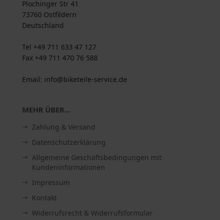
Plochinger Str 41
73760 Ostfildern
Deutschland
Tel +49 711 633 47 127
Fax +49 711 470 76 588
Email: info@biketeile-service.de
MEHR ÜBER...
Zahlung & Versand
Datenschutzerklärung
Allgemeine Geschäftsbedingungen mit
Kundeninformationen
Impressum
Kontakt
Widerrufsrecht & Widerrufsformular