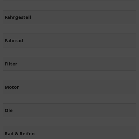
Fahrgestell
Fahrrad
Filter
Motor
Öle
Rad & Reifen