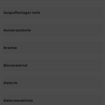
Auspuffanlage/-teile
Autoersatzteile
Bremse
Büromaterial
Elektrik
Elektromobilität