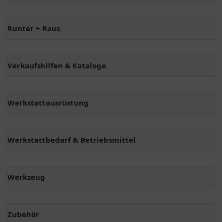
Runter + Raus
Verkaufshilfen & Kataloge
Werkstattausrüstung
Werkstattbedarf & Betriebsmittel
Werkzeug
Zubehör