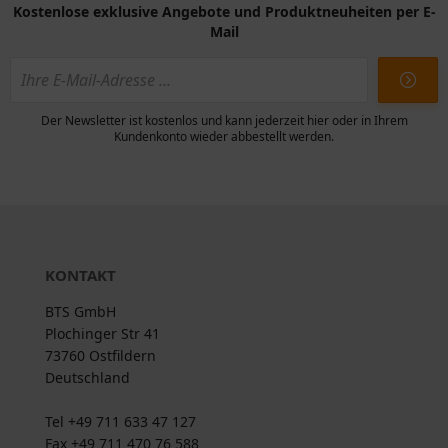
Kostenlose exklusive Angebote und Produktneuheiten per E-
Mail
Der Newsletter ist kostenlos und kann jederzeit hier oder in Ihrem
Kundenkonto wieder abbestellt werden.
KONTAKT
BTS GmbH
Plochinger Str 41
73760 Ostfildern
Deutschland
Tel +49 711 633 47 127
Fax +49 711 470 76 588