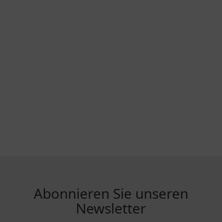
Abonnieren Sie unseren
Newsletter