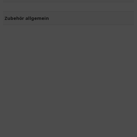
Zubehör allgemein