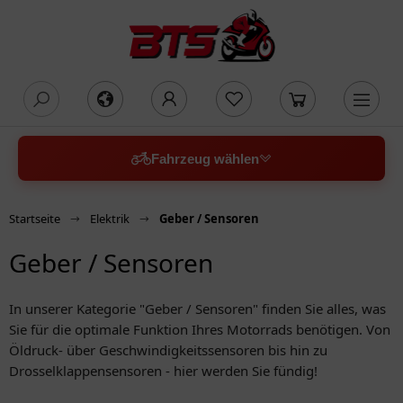
oading...
Fahrzeug wählen
Startseite
Elektrik
Geber / Sensoren
Geber / Sensoren
In unserer Kategorie "Geber / Sensoren" finden Sie alles, was
Sie für die optimale Funktion Ihres Motorrads benötigen. Von
Öldruck- über Geschwindigkeitssensoren bis hin zu
Drosselklappensensoren - hier werden Sie fündig!