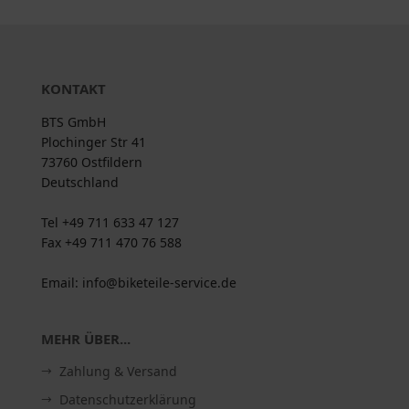
KONTAKT
BTS GmbH
Plochinger Str 41
73760 Ostfildern
Deutschland
Tel +49 711 633 47 127
Fax +49 711 470 76 588
Email: info@biketeile-service.de
MEHR ÜBER...
Zahlung & Versand
Datenschutzerklärung