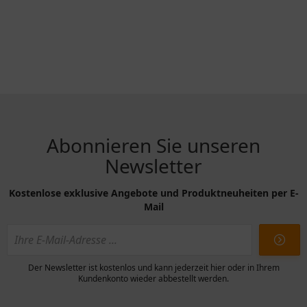
Abonnieren Sie unseren
Newsletter
Kostenlose exklusive Angebote und Produktneuheiten per E-
Mail
Der Newsletter ist kostenlos und kann jederzeit hier oder in Ihrem
Kundenkonto wieder abbestellt werden.