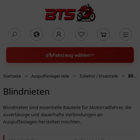
oading...
Fahrzeug wählen
Startseite
Auspuffanlage/-teile
Zubehör / Ersatzteile
Blindnieten
Blindnieten
Blindnieten sind essentielle Bauteile für Motorradfahrer, die
zuverlässige und dauerhafte Verbindungen an
Auspuffanlagen herstellen möchten.