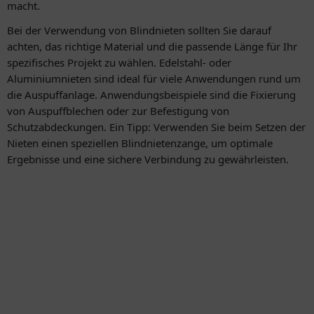
macht.
Bei der Verwendung von Blindnieten sollten Sie darauf
achten, das richtige Material und die passende Länge für Ihr
spezifisches Projekt zu wählen. Edelstahl- oder
Aluminiumnieten sind ideal für viele Anwendungen rund um
die Auspuffanlage. Anwendungsbeispiele sind die Fixierung
von Auspuffblechen oder zur Befestigung von
Schutzabdeckungen. Ein Tipp: Verwenden Sie beim Setzen der
Nieten einen speziellen Blindnietenzange, um optimale
Ergebnisse und eine sichere Verbindung zu gewährleisten.