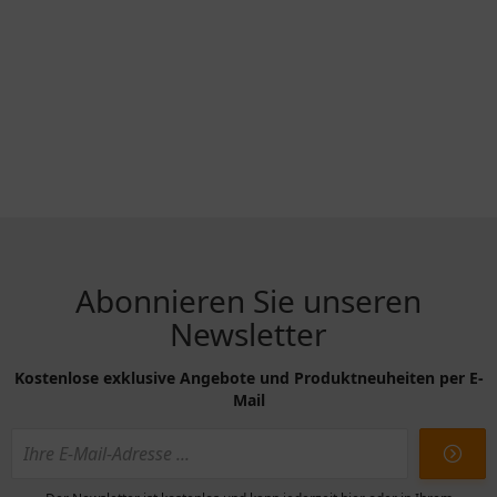
Abonnieren Sie unseren
Newsletter
Kostenlose exklusive Angebote und Produktneuheiten per E-
Mail