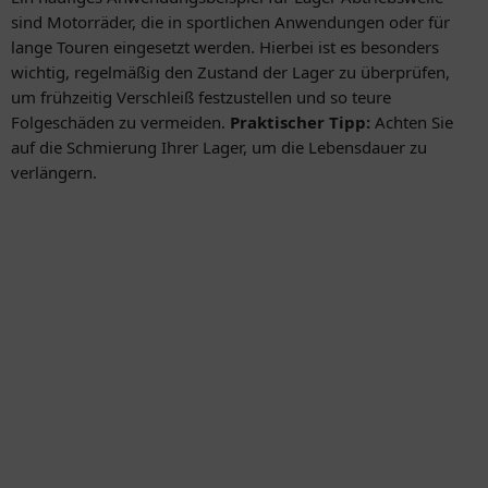
sind Motorräder, die in sportlichen Anwendungen oder für
lange Touren eingesetzt werden. Hierbei ist es besonders
wichtig, regelmäßig den Zustand der Lager zu überprüfen,
um frühzeitig Verschleiß festzustellen und so teure
Folgeschäden zu vermeiden.
Praktischer Tipp:
Achten Sie
auf die Schmierung Ihrer Lager, um die Lebensdauer zu
verlängern.