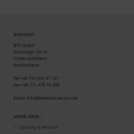
KONTAKT
BTS GmbH
Plochinger Str 41
73760 Ostfildern
Deutschland
Tel +49 711 633 47 127
Fax +49 711 470 76 588
Email: info@biketeile-service.de
MEHR ÜBER...
Zahlung & Versand