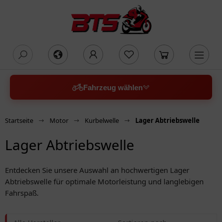
oading...
Fahrzeug wählen
Startseite
Motor
Kurbelwelle
Lager Abtriebswelle
Lager Abtriebswelle
Entdecken Sie unsere Auswahl an hochwertigen Lager
Abtriebswelle für optimale Motorleistung und langlebigen
Fahrspaß.