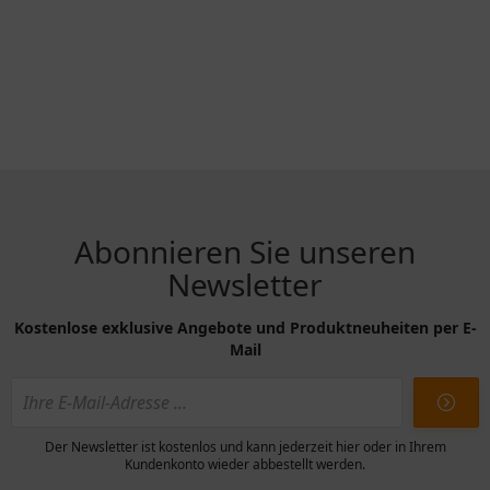
Abonnieren Sie unseren
Newsletter
Kostenlose exklusive Angebote und Produktneuheiten per E-
Mail
Der Newsletter ist kostenlos und kann jederzeit hier oder in Ihrem
Kundenkonto wieder abbestellt werden.