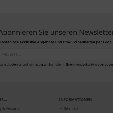
Abonnieren Sie unseren Newslette
Kostenlose exklusive Angebote und Produktneuheiten per E-Mai
er ist kostenlos und kann jederzeit hier oder in Ihrem Kundenkonto wieder abbes
R...
INFORMATIONEN
g & Versand
Sitemap