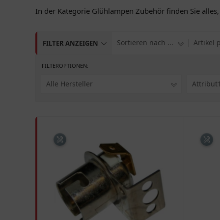
In der Kategorie Glühlampen Zubehör finden Sie alle
Sortieren nach ...
Artikel 
FILTER ANZEIGEN
FILTEROPTIONEN:
Alle Hersteller
Attribut