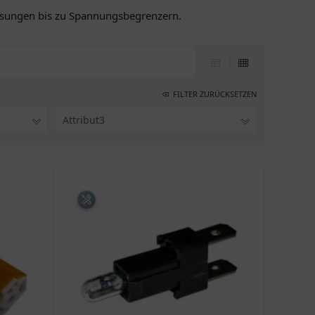
assungen bis zu Spannungsbegrenzern.
FILTER ZURÜCKSETZEN
Attribut3