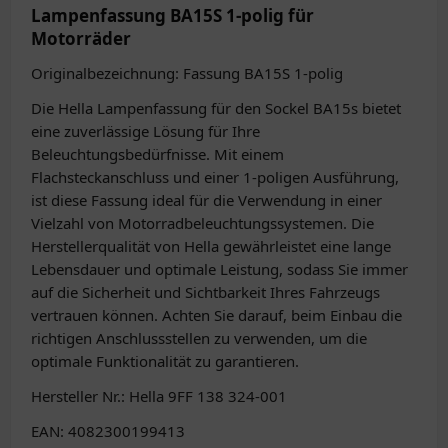
Lampenfassung BA15S 1-polig für
Motorräder
Originalbezeichnung: Fassung BA15S 1-polig
Die Hella Lampenfassung für den Sockel BA15s bietet
eine zuverlässige Lösung für Ihre
Beleuchtungsbedürfnisse. Mit einem
Flachsteckanschluss und einer 1-poligen Ausführung,
ist diese Fassung ideal für die Verwendung in einer
Vielzahl von Motorradbeleuchtungssystemen. Die
Herstellerqualität von Hella gewährleistet eine lange
Lebensdauer und optimale Leistung, sodass Sie immer
auf die Sicherheit und Sichtbarkeit Ihres Fahrzeugs
vertrauen können. Achten Sie darauf, beim Einbau die
richtigen Anschlussstellen zu verwenden, um die
optimale Funktionalität zu garantieren.
Hersteller Nr.: Hella 9FF 138 324-001
EAN: 4082300199413