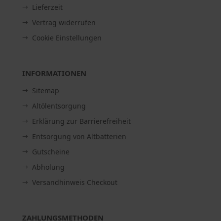
Lieferzeit
Vertrag widerrufen
Cookie Einstellungen
INFORMATIONEN
Sitemap
Altölentsorgung
Erklärung zur Barrierefreiheit
Entsorgung von Altbatterien
Gutscheine
Abholung
Versandhinweis Checkout
ZAHLUNGSMETHODEN