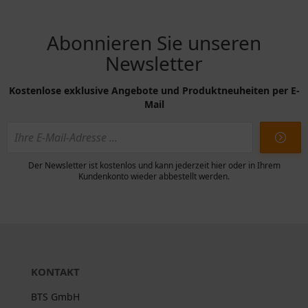
Abonnieren Sie unseren
Newsletter
Kostenlose exklusive Angebote und Produktneuheiten per E-
Mail
Der Newsletter ist kostenlos und kann jederzeit hier oder in Ihrem
Kundenkonto wieder abbestellt werden.
KONTAKT
BTS GmbH