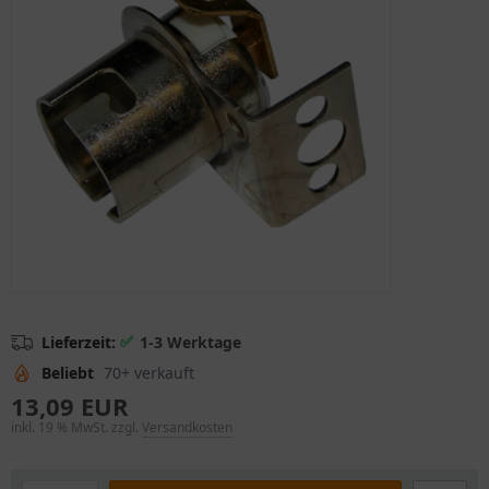
✅
Lieferzeit:
1-3 Werktage
Beliebt
70+ verkauft
13,09 EUR
inkl. 19 % MwSt. zzgl.
Versandkosten