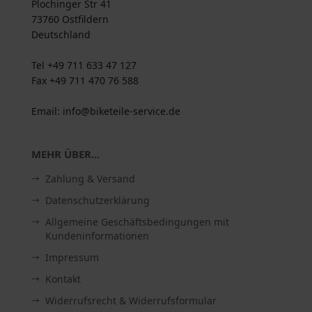
Plochinger Str 41
73760 Ostfildern
Deutschland
Tel +49 711 633 47 127
Fax +49 711 470 76 588
Email: info@biketeile-service.de
MEHR ÜBER...
Zahlung & Versand
Datenschutzerklärung
Allgemeine Geschäftsbedingungen mit
Kundeninformationen
Impressum
Kontakt
Widerrufsrecht & Widerrufsformular