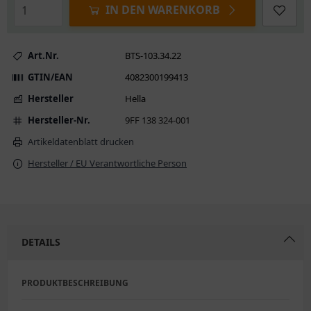
IN DEN WARENKORB
Art.Nr.
BTS-103.34.22
GTIN/EAN
4082300199413
Hersteller
Hella
Hersteller-Nr.
9FF 138 324-001
Artikeldatenblatt drucken
Hersteller / EU Verantwortliche Person
DETAILS
PRODUKTBESCHREIBUNG