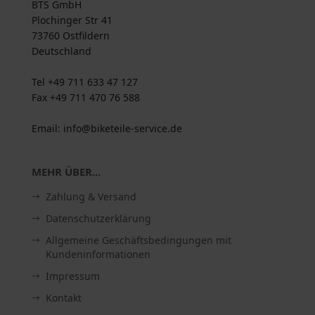
BTS GmbH
Plochinger Str 41
73760 Ostfildern
Deutschland
Tel +49 711 633 47 127
Fax +49 711 470 76 588
Email: info@biketeile-service.de
MEHR ÜBER...
Zahlung & Versand
Datenschutzerklärung
Allgemeine Geschäftsbedingungen mit
Kundeninformationen
Impressum
Kontakt