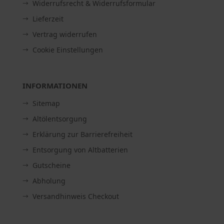
Widerrufsrecht & Widerrufsformular
Lieferzeit
Vertrag widerrufen
Cookie Einstellungen
INFORMATIONEN
Sitemap
Altölentsorgung
Erklärung zur Barrierefreiheit
Entsorgung von Altbatterien
Gutscheine
Abholung
Versandhinweis Checkout