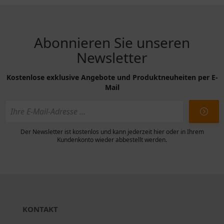
Abonnieren Sie unseren
Newsletter
Kostenlose exklusive Angebote und Produktneuheiten per E-
Mail
Der Newsletter ist kostenlos und kann jederzeit hier oder in Ihrem
Kundenkonto wieder abbestellt werden.
KONTAKT