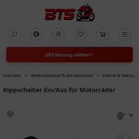
oading...
Fahrzeug wählen
Startseite
Werkstattbedarf & Betriebsmittel
Elektrik & Elektronik
Kippschalter Ein/Aus für Motorräder