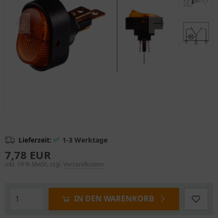
✅
Lieferzeit:
1-3 Werktage
7,78 EUR
inkl. 19 % MwSt. zzgl.
Versandkosten
IN DEN WARENKORB