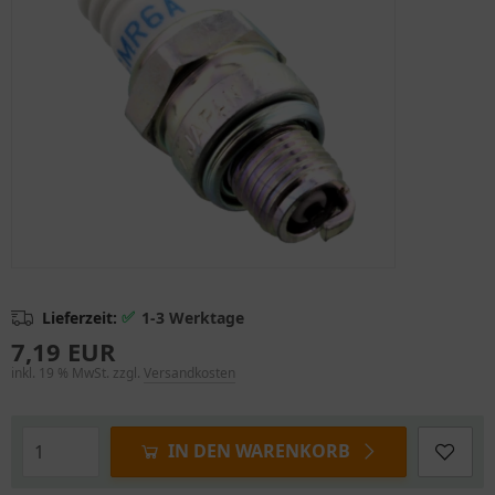
✅
Lieferzeit:
1-3 Werktage
7,19 EUR
inkl. 19 % MwSt. zzgl.
Versandkosten
IN DEN WARENKORB