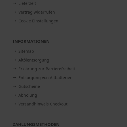
Lieferzeit
Vertrag widerrufen
Cookie Einstellungen
INFORMATIONEN
Sitemap
Altölentsorgung
Erklärung zur Barrierefreiheit
Entsorgung von Altbatterien
Gutscheine
Abholung
Versandhinweis Checkout
ZAHLUNGSMETHODEN