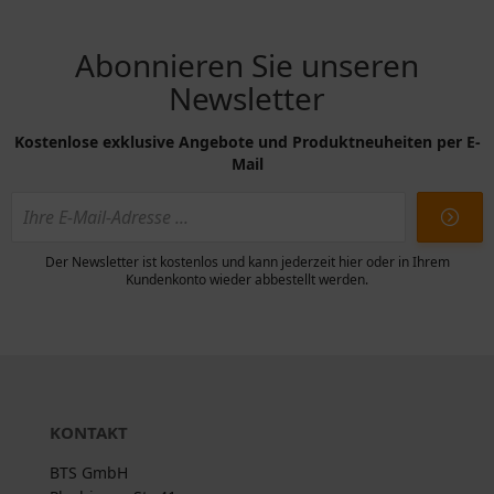
Abonnieren Sie unseren
Newsletter
Kostenlose exklusive Angebote und Produktneuheiten per E-
Mail
Der Newsletter ist kostenlos und kann jederzeit hier oder in Ihrem
Kundenkonto wieder abbestellt werden.
KONTAKT
BTS GmbH