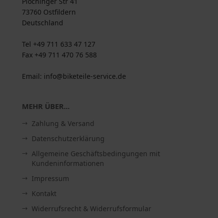
Plochinger Str 41
73760 Ostfildern
Deutschland
Tel +49 711 633 47 127
Fax +49 711 470 76 588
Email: info@biketeile-service.de
MEHR ÜBER...
Zahlung & Versand
Datenschutzerklärung
Allgemeine Geschäftsbedingungen mit
Kundeninformationen
Impressum
Kontakt
Widerrufsrecht & Widerrufsformular