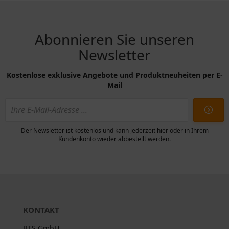
Abonnieren Sie unseren
Newsletter
Kostenlose exklusive Angebote und Produktneuheiten per E-
Mail
Der Newsletter ist kostenlos und kann jederzeit hier oder in Ihrem
Kundenkonto wieder abbestellt werden.
KONTAKT
BTS GmbH