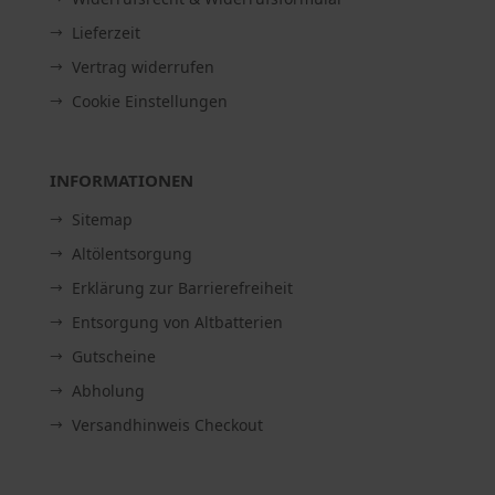
Lieferzeit
Vertrag widerrufen
Cookie Einstellungen
INFORMATIONEN
Sitemap
Altölentsorgung
Erklärung zur Barrierefreiheit
Entsorgung von Altbatterien
Gutscheine
Abholung
Versandhinweis Checkout