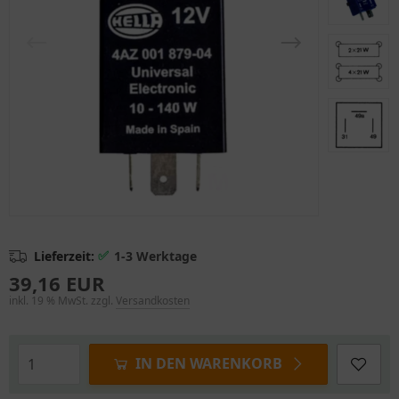
✅
Lieferzeit:
1-3 Werktage
39,16 EUR
inkl. 19 % MwSt. zzgl.
Versandkosten
IN DEN WARENKORB