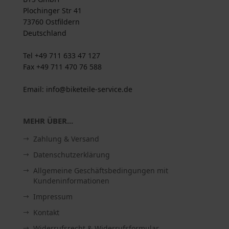
Plochinger Str 41
73760 Ostfildern
Deutschland
Tel +49 711 633 47 127
Fax +49 711 470 76 588
Email: info@biketeile-service.de
MEHR ÜBER...
Zahlung & Versand
Datenschutzerklärung
Allgemeine Geschäftsbedingungen mit
Kundeninformationen
Impressum
Kontakt
Widerrufsrecht & Widerrufsformular