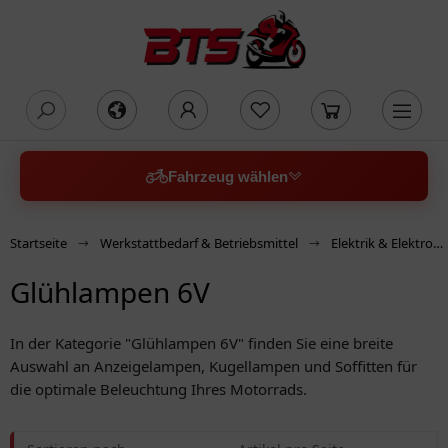
oading...
Fahrzeug wählen
Startseite
Werkstattbedarf & Betriebsmittel
Elektrik & Elektronik
Glühlampen 6V
In der Kategorie "Glühlampen 6V" finden Sie eine breite
Auswahl an Anzeigelampen, Kugellampen und Soffitten für
die optimale Beleuchtung Ihres Motorrads.