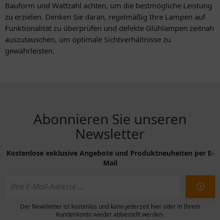
Bauform und Wattzahl achten, um die bestmögliche Leistung
zu erzielen. Denken Sie daran, regelmäßig Ihre Lampen auf
Funktionalität zu überprüfen und defekte Glühlampen zeitnah
auszutauschen, um optimale Sichtverhältnisse zu
gewährleisten.
Abonnieren Sie unseren
Newsletter
Kostenlose exklusive Angebote und Produktneuheiten per E-
Mail
Der Newsletter ist kostenlos und kann jederzeit hier oder in Ihrem
Kundenkonto wieder abbestellt werden.