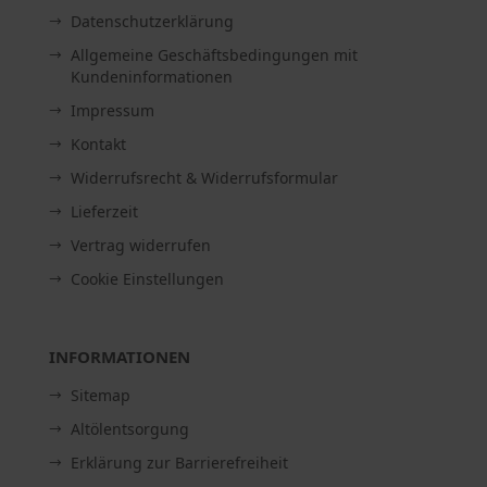
Datenschutzerklärung
Allgemeine Geschäftsbedingungen mit
Kundeninformationen
Impressum
Kontakt
Widerrufsrecht & Widerrufsformular
Lieferzeit
Vertrag widerrufen
Cookie Einstellungen
INFORMATIONEN
Sitemap
Altölentsorgung
Erklärung zur Barrierefreiheit