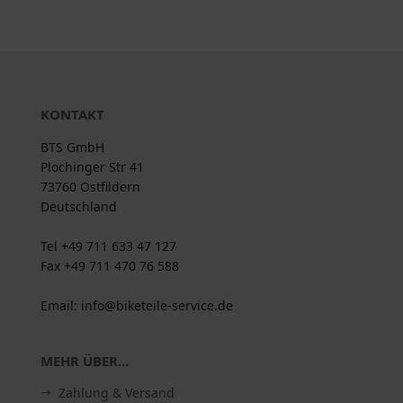
KONTAKT
BTS GmbH
Plochinger Str 41
73760 Ostfildern
Deutschland
Tel +49 711 633 47 127
Fax +49 711 470 76 588
Email: info@biketeile-service.de
MEHR ÜBER...
Zahlung & Versand