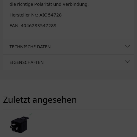
die richtige Polarität und Verbindung.
Hersteller Nr.: AIC 54728
EAN: 4046283547289
TECHNISCHE DATEN
EIGENSCHAFTEN
Zuletzt angesehen
✅