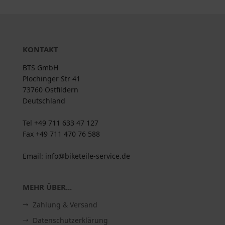
KONTAKT
BTS GmbH
Plochinger Str 41
73760 Ostfildern
Deutschland
Tel +49 711 633 47 127
Fax +49 711 470 76 588
Email: info@biketeile-service.de
MEHR ÜBER...
Zahlung & Versand
Datenschutzerklärung