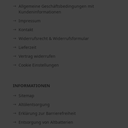
Allgemeine Geschäftsbedingungen mit
Kundeninformationen
Impressum
Kontakt
Widerrufsrecht & Widerrufsformular
Lieferzeit
Vertrag widerrufen
Cookie Einstellungen
INFORMATIONEN
Sitemap
Altölentsorgung
Erklärung zur Barrierefreiheit
Entsorgung von Altbatterien