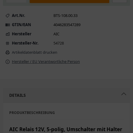
Art.Nr.
BTS-108.00.33
GTIN/EAN
4046283547289
Hersteller
AIC
Hersteller-Nr.
54728
Artikeldatenblatt drucken
Hersteller / EU Verantwortliche Person
DETAILS
PRODUKTBESCHREIBUNG
AIC Relais 12V, 5-polig, Umschalter mit Halter