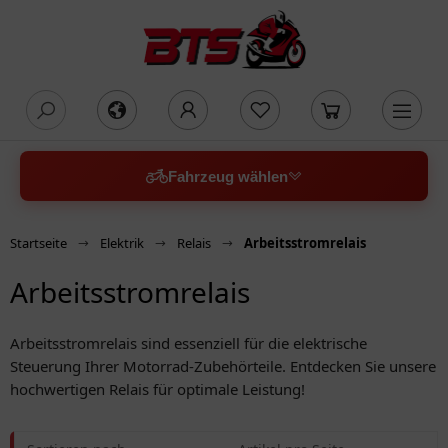
oading...
Fahrzeug wählen
Startseite
Elektrik
Relais
Arbeitsstromrelais
Arbeitsstromrelais
Arbeitsstromrelais sind essenziell für die elektrische
Steuerung Ihrer Motorrad-Zubehörteile. Entdecken Sie unsere
hochwertigen Relais für optimale Leistung!