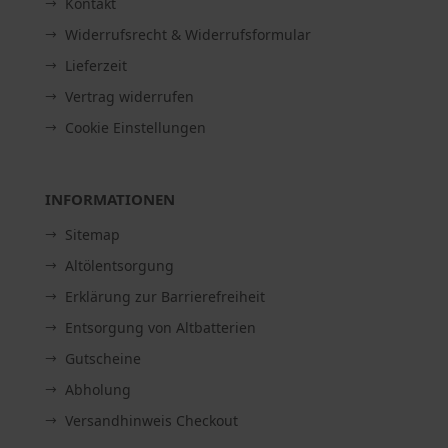
Kontakt
Widerrufsrecht & Widerrufsformular
Lieferzeit
Vertrag widerrufen
Cookie Einstellungen
INFORMATIONEN
Sitemap
Altölentsorgung
Erklärung zur Barrierefreiheit
Entsorgung von Altbatterien
Gutscheine
Abholung
Versandhinweis Checkout