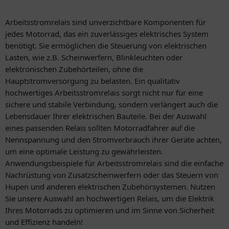
Arbeitsstromrelais sind unverzichtbare Komponenten für
jedes Motorrad, das ein zuverlässiges elektrisches System
benötigt. Sie ermöglichen die Steuerung von elektrischen
Lasten, wie z.B. Scheinwerfern, Blinkleuchten oder
elektronischen Zubehörteilen, ohne die
Hauptstromversorgung zu belasten. Ein qualitativ
hochwertiges Arbeitsstromrelais sorgt nicht nur für eine
sichere und stabile Verbindung, sondern verlängert auch die
Lebensdauer Ihrer elektrischen Bauteile. Bei der Auswahl
eines passenden Relais sollten Motorradfahrer auf die
Nennspannung und den Stromverbrauch ihrer Geräte achten,
um eine optimale Leistung zu gewährleisten.
Anwendungsbeispiele für Arbeitsstromrelais sind die einfache
Nachrüstung von Zusatzscheinwerfern oder das Steuern von
Hupen und anderen elektrischen Zubehörsystemen. Nutzen
Sie unsere Auswahl an hochwertigen Relais, um die Elektrik
Ihres Motorrads zu optimieren und im Sinne von Sicherheit
und Effizienz handeln!