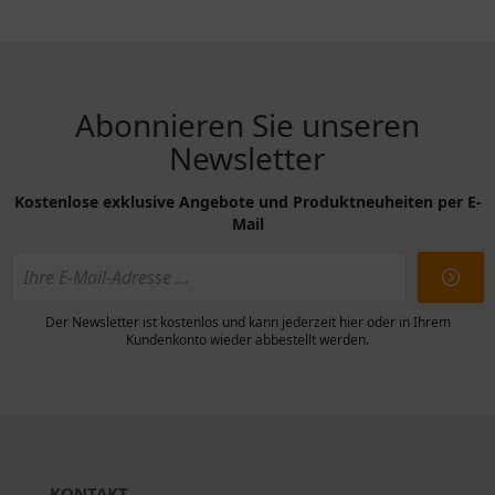
Abonnieren Sie unseren
Newsletter
Kostenlose exklusive Angebote und Produktneuheiten per E-
Mail
Der Newsletter ist kostenlos und kann jederzeit hier oder in Ihrem
Kundenkonto wieder abbestellt werden.
KONTAKT