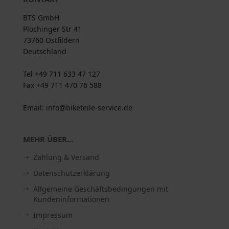
BTS GmbH
Plochinger Str 41
73760 Ostfildern
Deutschland
Tel +49 711 633 47 127
Fax +49 711 470 76 588
Email: info@biketeile-service.de
MEHR ÜBER...
Zahlung & Versand
Datenschutzerklärung
Allgemeine Geschäftsbedingungen mit
Kundeninformationen
Impressum