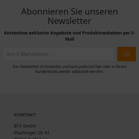
Abonnieren Sie unseren
Newsletter
Kostenlose exklusive Angebote und Produktneuheiten per E-
Mail
Der Newsletter ist kostenlos und kann jederzeit hier oder in Ihrem
Kundenkonto wieder abbestellt werden.
KONTAKT
BTS GmbH
Plochinger Str 41