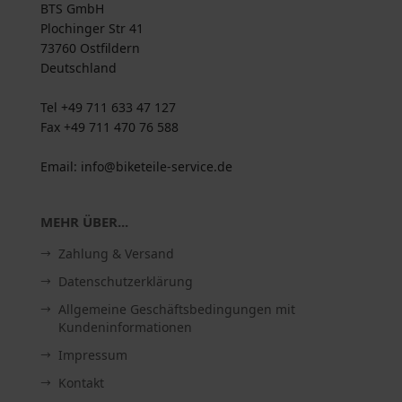
BTS GmbH
Plochinger Str 41
73760 Ostfildern
Deutschland
Tel +49 711 633 47 127
Fax +49 711 470 76 588
Email: info@biketeile-service.de
MEHR ÜBER...
Zahlung & Versand
Datenschutzerklärung
Allgemeine Geschäftsbedingungen mit
Kundeninformationen
Impressum
Kontakt