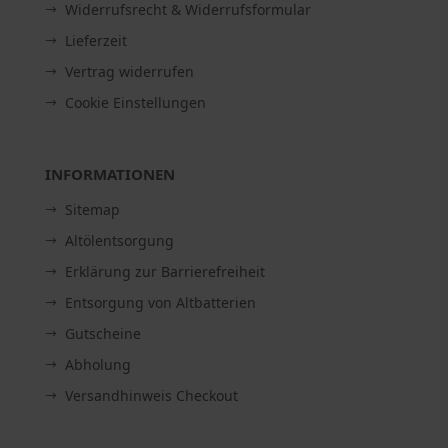
Widerrufsrecht & Widerrufsformular
Lieferzeit
Vertrag widerrufen
Cookie Einstellungen
INFORMATIONEN
Sitemap
Altölentsorgung
Erklärung zur Barrierefreiheit
Entsorgung von Altbatterien
Gutscheine
Abholung
Versandhinweis Checkout