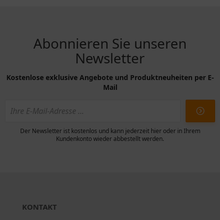
Abonnieren Sie unseren
Newsletter
Kostenlose exklusive Angebote und Produktneuheiten per E-
Mail
Der Newsletter ist kostenlos und kann jederzeit hier oder in Ihrem
Kundenkonto wieder abbestellt werden.
KONTAKT