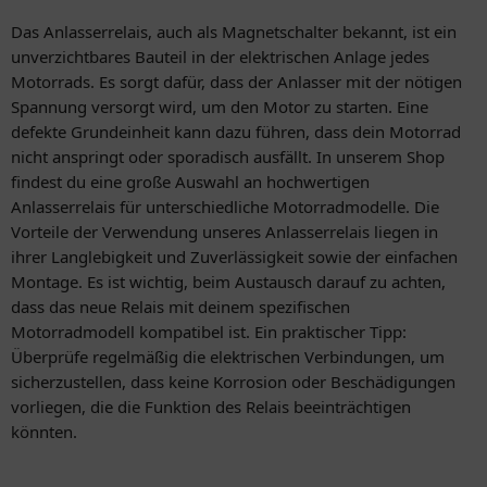
Das Anlasserrelais, auch als Magnetschalter bekannt, ist ein
unverzichtbares Bauteil in der elektrischen Anlage jedes
Motorrads. Es sorgt dafür, dass der Anlasser mit der nötigen
Spannung versorgt wird, um den Motor zu starten. Eine
defekte Grundeinheit kann dazu führen, dass dein Motorrad
nicht anspringt oder sporadisch ausfällt. In unserem Shop
findest du eine große Auswahl an hochwertigen
Anlasserrelais für unterschiedliche Motorradmodelle. Die
Vorteile der Verwendung unseres Anlasserrelais liegen in
ihrer Langlebigkeit und Zuverlässigkeit sowie der einfachen
Montage. Es ist wichtig, beim Austausch darauf zu achten,
dass das neue Relais mit deinem spezifischen
Motorradmodell kompatibel ist. Ein praktischer Tipp:
Überprüfe regelmäßig die elektrischen Verbindungen, um
sicherzustellen, dass keine Korrosion oder Beschädigungen
vorliegen, die die Funktion des Relais beeinträchtigen
könnten.