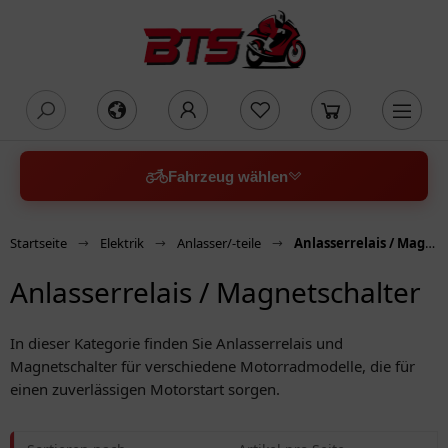
oading...
Fahrzeug wählen
Startseite
Elektrik
Anlasser/-teile
Anlasserrelais / Magnetschalter
Anlasserrelais / Magnetschalter
In dieser Kategorie finden Sie Anlasserrelais und
Magnetschalter für verschiedene Motorradmodelle, die für
einen zuverlässigen Motorstart sorgen.