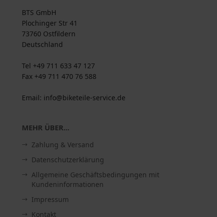
BTS GmbH
Plochinger Str 41
73760 Ostfildern
Deutschland
Tel +49 711 633 47 127
Fax +49 711 470 76 588
Email: info@biketeile-service.de
MEHR ÜBER...
Zahlung & Versand
Datenschutzerklärung
Allgemeine Geschäftsbedingungen mit
Kundeninformationen
Impressum
Kontakt