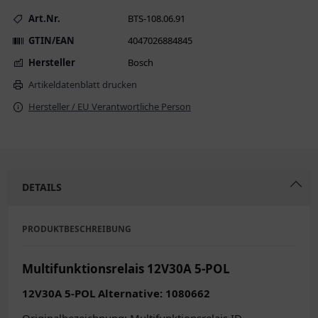
Art.Nr.
BTS-108.06.91
GTIN/EAN
4047026884845
Hersteller
Bosch
Artikeldatenblatt drucken
Hersteller / EU Verantwortliche Person
DETAILS
PRODUKTBESCHREIBUNG
Multifunktionsrelais 12V30A 5-POL
12V30A 5-POL Alternative: 1080662