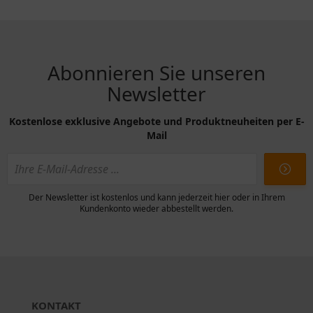
Abonnieren Sie unseren
Newsletter
Kostenlose exklusive Angebote und Produktneuheiten per E-
Mail
Der Newsletter ist kostenlos und kann jederzeit hier oder in Ihrem
Kundenkonto wieder abbestellt werden.
KONTAKT