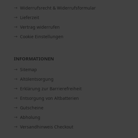
Widerrufsrecht & Widerrufsformular
Lieferzeit
Vertrag widerrufen
Cookie Einstellungen
INFORMATIONEN
Sitemap
Altölentsorgung
Erklärung zur Barrierefreiheit
Entsorgung von Altbatterien
Gutscheine
Abholung
Versandhinweis Checkout