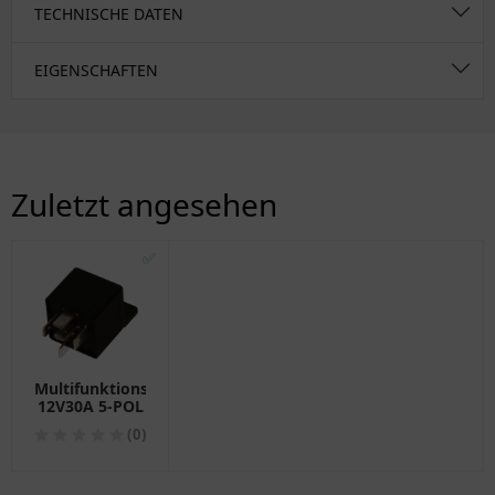
TECHNISCHE DATEN
EIGENSCHAFTEN
Zuletzt angesehen
✅
Multifunktionsrelais
12V30A 5-POL
(0)