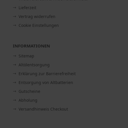
Lieferzeit
Vertrag widerrufen
Cookie Einstellungen
INFORMATIONEN
Sitemap
Altölentsorgung
Erklärung zur Barrierefreiheit
Entsorgung von Altbatterien
Gutscheine
Abholung
Versandhinweis Checkout