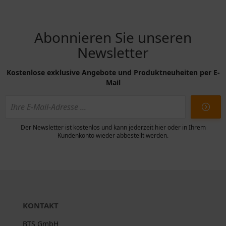
Abonnieren Sie unseren
Newsletter
Kostenlose exklusive Angebote und Produktneuheiten per E-
Mail
Der Newsletter ist kostenlos und kann jederzeit hier oder in Ihrem
Kundenkonto wieder abbestellt werden.
KONTAKT
BTS GmbH