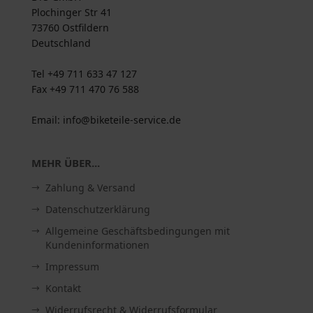
Plochinger Str 41
73760 Ostfildern
Deutschland
Tel +49 711 633 47 127
Fax +49 711 470 76 588
Email: info@biketeile-service.de
MEHR ÜBER...
Zahlung & Versand
Datenschutzerklärung
Allgemeine Geschäftsbedingungen mit
Kundeninformationen
Impressum
Kontakt
Widerrufsrecht & Widerrufsformular