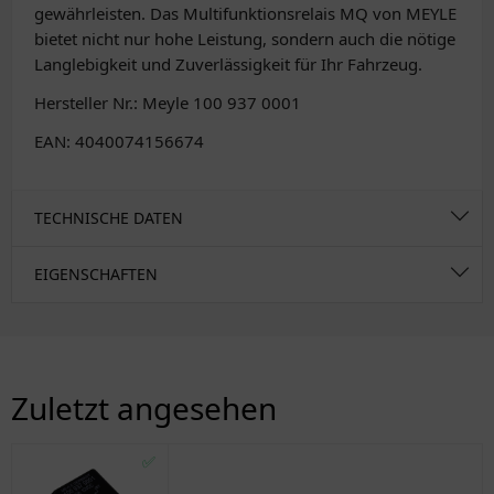
gewährleisten. Das Multifunktionsrelais MQ von MEYLE
bietet nicht nur hohe Leistung, sondern auch die nötige
Langlebigkeit und Zuverlässigkeit für Ihr Fahrzeug.
Hersteller Nr.: Meyle 100 937 0001
EAN: 4040074156674
TECHNISCHE DATEN
EIGENSCHAFTEN
Zuletzt angesehen
✅