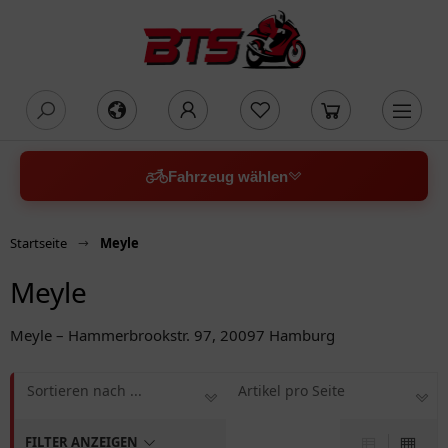
oading...
Fahrzeug wählen
Startseite
Meyle
Meyle
Meyle – Hammerbrookstr. 97, 20097 Hamburg
Sortieren nach ...
Artikel pro Seite
FILTER ANZEIGEN