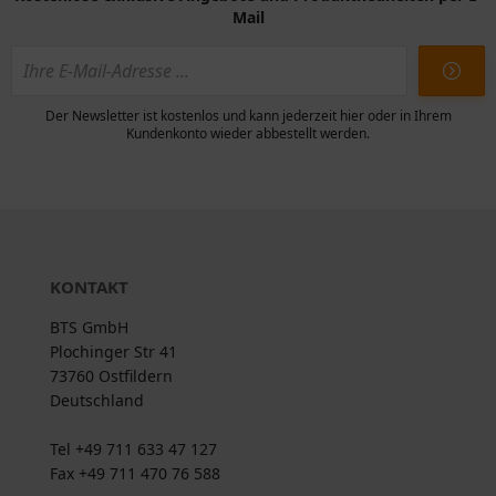
Mail
Der Newsletter ist kostenlos und kann jederzeit hier oder in Ihrem
Kundenkonto wieder abbestellt werden.
KONTAKT
BTS GmbH
Plochinger Str 41
73760 Ostfildern
Deutschland
Tel +49 711 633 47 127
Fax +49 711 470 76 588