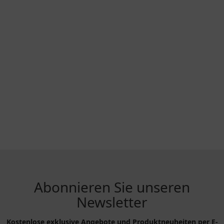
Abonnieren Sie unseren
Newsletter
Kostenlose exklusive Angebote und Produktneuheiten per E-