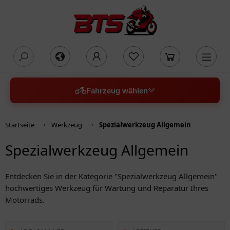
oading...
Fahrzeug wählen
Startseite
Werkzeug
Spezialwerkzeug Allgemein
Spezialwerkzeug Allgemein
Entdecken Sie in der Kategorie "Spezialwerkzeug Allgemein"
hochwertiges Werkzeug für Wartung und Reparatur Ihres
Motorrads.