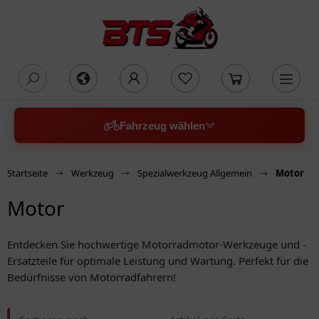
oading...
Fahrzeug wählen
Startseite
Werkzeug
Spezialwerkzeug Allgemein
Motor
Motor
Entdecken Sie hochwertige Motorradmotor-Werkzeuge und -
Ersatzteile für optimale Leistung und Wartung. Perfekt für die
Bedürfnisse von Motorradfahrern!