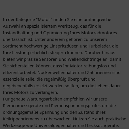
In der Kategorie "Motor" finden Sie eine umfangreiche
Auswahl an spezialisiertem Werkzeug, das für die
Instandhaltung und Optimierung Ihres Motorradmotores
unerlässlich ist. Unter anderem gehören zu unserem
Sortiment hochwertige Einspritzdüsen und Turbolader, die
Ihre Leistung erheblich steigern können. Darüber hinaus
bieten wir präzise Sensoren und Wellendichtringe an, damit
Sie sicherstellen können, dass Ihr Motor reibungslos und
effizient arbeitet. Nockenwellenhalter und Zahnriemen sind
essenzielle Teile, die regelmäßig überprüft und
gegebenenfalls ersetzt werden sollten, um die Lebensdauer
Ihres Motors zu verlängern.
Für genaue Wartungsarbeiten empfehlen wir unsere
Riemenmessgeräte und Riemenspannungsprüfer, um die
ordnungsgemäße Spannung und den Zustand Ihres
Keilrippenriemens zu überwachen. Nutzen Sie auch praktische
Werkzeuge wie Universalgegenhalter und Lecksuchgeräte,