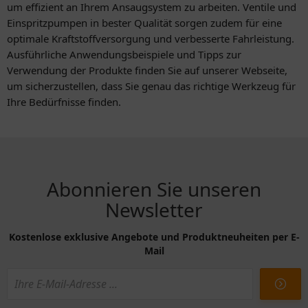
um effizient an Ihrem Ansaugsystem zu arbeiten. Ventile und
Einspritzpumpen in bester Qualität sorgen zudem für eine
optimale Kraftstoffversorgung und verbesserte Fahrleistung.
Ausführliche Anwendungsbeispiele und Tipps zur
Verwendung der Produkte finden Sie auf unserer Webseite,
um sicherzustellen, dass Sie genau das richtige Werkzeug für
Ihre Bedürfnisse finden.
Abonnieren Sie unseren
Newsletter
Kostenlose exklusive Angebote und Produktneuheiten per E-
Mail