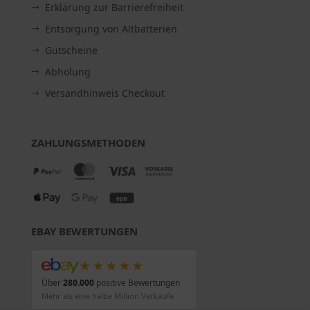
Erklärung zur Barrierefreiheit
Entsorgung von Altbatterien
Gutscheine
Abholung
Versandhinweis Checkout
ZAHLUNGSMETHODEN
EBAY BEWERTUNGEN
★★★★★
Über
280.000
positive Bewertungen
Mehr als eine halbe Million Verkäufe