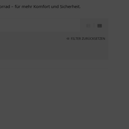
orrad – für mehr Komfort und Sicherheit.
FILTER ZURÜCKSETZEN