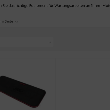
en Sie das richtige Equipment für Wartungsarbeiten an Ihrem Mot
pro Seite
1