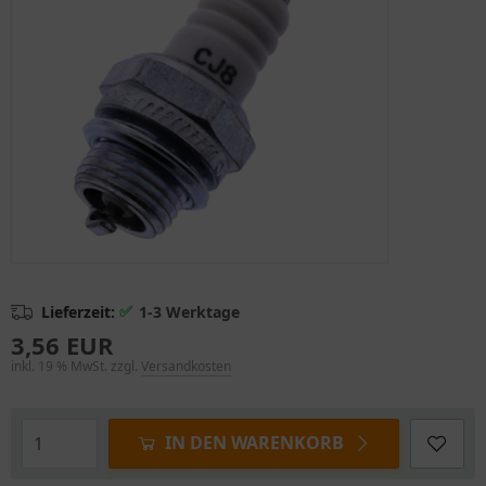
✅
Lieferzeit:
1-3 Werktage
3,56 EUR
inkl. 19 % MwSt. zzgl.
Versandkosten
IN DEN WARENKORB