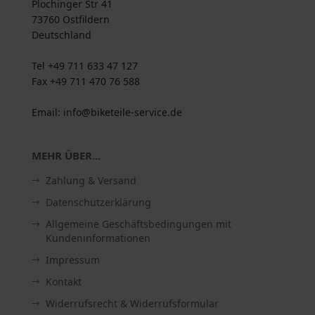
Plochinger Str 41
73760 Ostfildern
Deutschland
Tel +49 711 633 47 127
Fax +49 711 470 76 588
Email: info@biketeile-service.de
MEHR ÜBER...
Zahlung & Versand
Datenschutzerklärung
Allgemeine Geschäftsbedingungen mit
Kundeninformationen
Impressum
Kontakt
Widerrufsrecht & Widerrufsformular