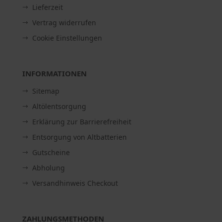
Lieferzeit
Vertrag widerrufen
Cookie Einstellungen
INFORMATIONEN
Sitemap
Altölentsorgung
Erklärung zur Barrierefreiheit
Entsorgung von Altbatterien
Gutscheine
Abholung
Versandhinweis Checkout
ZAHLUNGSMETHODEN