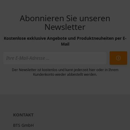
Abonnieren Sie unseren
Newsletter
Kostenlose exklusive Angebote und Produktneuheiten per E-
Mail
Der Newsletter ist kostenlos und kann jederzeit hier oder in Ihrem
Kundenkonto wieder abbestellt werden.
KONTAKT
BTS GmbH