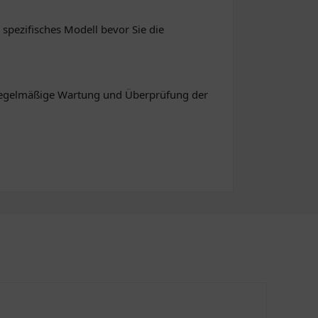
 spezifisches Modell bevor Sie die
 Regelmäßige Wartung und Überprüfung der