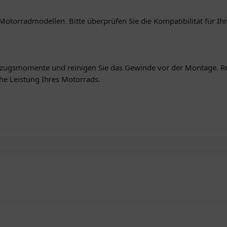
Motorradmodellen. Bitte überprüfen Sie die Kompatibilität für Ihr
Anzugsmomente und reinigen Sie das Gewinde vor der Montage.
he Leistung Ihres Motorrads.