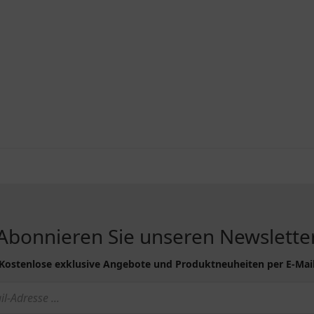
Abonnieren Sie unseren Newslette
Kostenlose exklusive Angebote und Produktneuheiten per E-Mai