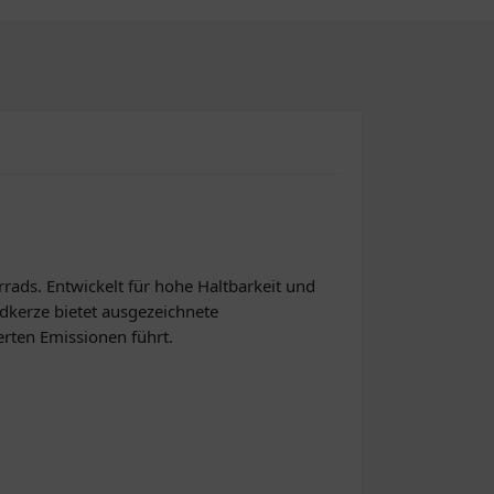
rads. Entwickelt für hohe Haltbarkeit und
ndkerze bietet ausgezeichnete
rten Emissionen führt.