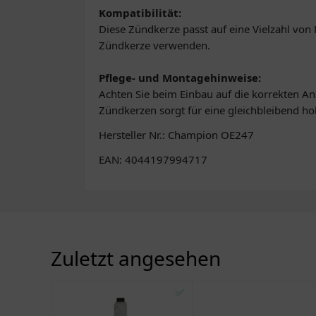
Kompatibilität:
Diese Zündkerze passt auf eine Vielzahl von 
Zündkerze verwenden.
Pflege- und Montagehinweise:
Achten Sie beim Einbau auf die korrekten 
Zündkerzen sorgt für eine gleichbleibend ho
Hersteller Nr.: Champion OE247
EAN: 4044197994717
Zuletzt angesehen
✅