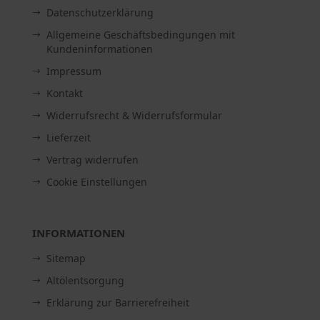
Datenschutzerklärung
Allgemeine Geschäftsbedingungen mit
Kundeninformationen
Impressum
Kontakt
Widerrufsrecht & Widerrufsformular
Lieferzeit
Vertrag widerrufen
Cookie Einstellungen
INFORMATIONEN
Sitemap
Altölentsorgung
Erklärung zur Barrierefreiheit