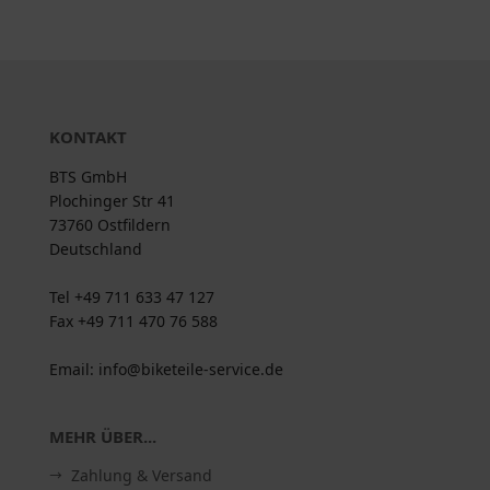
KONTAKT
BTS GmbH
Plochinger Str 41
73760 Ostfildern
Deutschland
Tel +49 711 633 47 127
Fax +49 711 470 76 588
Email: info@biketeile-service.de
MEHR ÜBER...
Zahlung & Versand