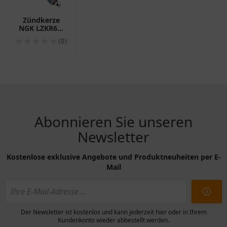
Zündkerze
NGK LZKR6B-
10E für
(0)
Motorräder
Abonnieren Sie unseren
Newsletter
Kostenlose exklusive Angebote und Produktneuheiten per E-
Mail
Der Newsletter ist kostenlos und kann jederzeit hier oder in Ihrem
Kundenkonto wieder abbestellt werden.