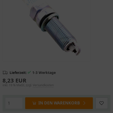
✅
Lieferzeit:
1-3 Werktage
8,23 EUR
inkl. 19 % MwSt. zzgl.
Versandkosten
IN DEN WARENKORB