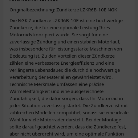
Originalbezeichnung: Zündkerze LZKR6B-10E NGK
Die NGK Zündkerze LZKR6B-10E ist eine hochwertige
Zündkerze, die für eine optimale Leistung Ihres
Motorrads konzipiert wurde. Sie sorgt für eine
zuverlässige Zündung und einen stabilen Motorlauf,
was insbesondere für leistungsstarke Maschinen von
Bedeutung ist. Zu den Vorteilen dieser Zündkerze
zählen eine verbesserte Energieeffizienz und eine
verlängerte Lebensdauer, die durch die hochwertige
Verarbeitung der Materialien gewährleistet wird.
Technische Merkmale umfassen eine präzise
Wärmeleitfähigkeit und eine ausgezeichnete
Zündfähigkeit, die dafür sorgen, dass Ihr Motorrad in
jeder Situation zuverlässig startet. Die Zündkerze ist mit
zahlreichen Modellen kompatibel, sodass sie eine ideale
Wahl für viele Motorräder darstellt. Bei der Montage
sollte darauf geachtet werden, dass die Zündkerze fest,
aber nicht überdreht wird, um eine optimale Funktion