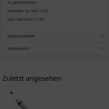
zu gewährleisten.
Hersteller Nr.: NGK 1578
EAN: 0087295115787
EIGENSCHAFTEN
DOWNLOADS
Zuletzt angesehen
✅