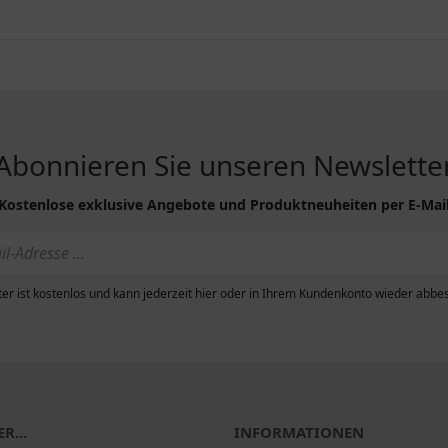
Abonnieren Sie unseren Newslette
Kostenlose exklusive Angebote und Produktneuheiten per E-Mai
er ist kostenlos und kann jederzeit hier oder in Ihrem Kundenkonto wieder abbes
R...
INFORMATIONEN