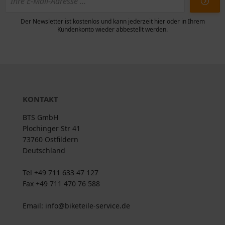
Der Newsletter ist kostenlos und kann jederzeit hier oder in Ihrem
Kundenkonto wieder abbestellt werden.
KONTAKT
BTS GmbH
Plochinger Str 41
73760 Ostfildern
Deutschland
Tel +49 711 633 47 127
Fax +49 711 470 76 588
Email: info@biketeile-service.de