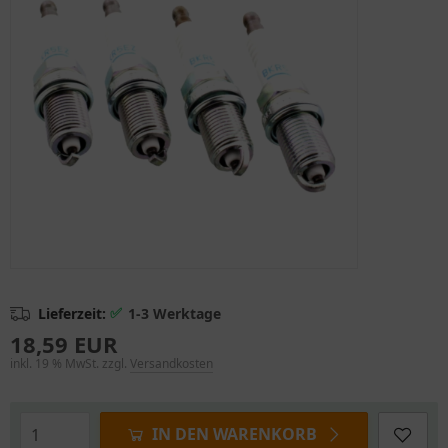
✅
Lieferzeit:
1-3 Werktage
18,59 EUR
inkl. 19 % MwSt. zzgl.
Versandkosten
IN DEN WARENKORB