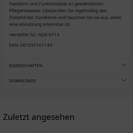
Passform und Funktionalität zu gewährleisten.
Pflegehinweise: Überprüfen Sie regelmäßig den
Zustand der Zündkerze und tauschen Sie sie aus, wenn
eine Abnutzung erkennbar ist.
Hersteller Nr.: NGK 6714
EAN: 087295167144
EIGENSCHAFTEN
DOWNLOADS
Zuletzt angesehen
✅