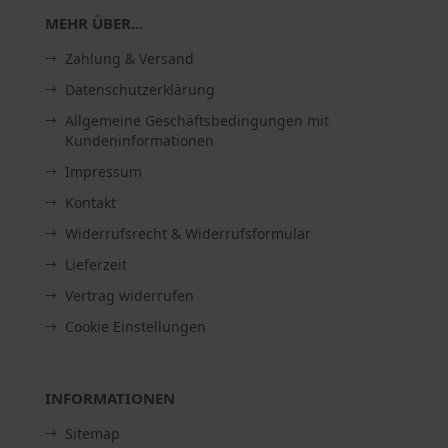
MEHR ÜBER...
Zahlung & Versand
Datenschutzerklärung
Allgemeine Geschäftsbedingungen mit
Kundeninformationen
Impressum
Kontakt
Widerrufsrecht & Widerrufsformular
Lieferzeit
Vertrag widerrufen
Cookie Einstellungen
INFORMATIONEN
Sitemap