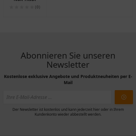
(0)
Abonnieren Sie unseren
Newsletter
Kostenlose exklusive Angebote und Produktneuheiten per E-
Mail
Der Newsletter ist kostenlos und kann jederzeit hier oder in Ihrem
Kundenkonto wieder abbestellt werden.