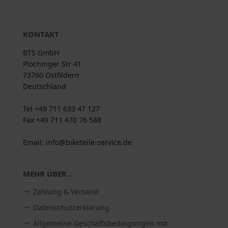
KONTAKT
BTS GmbH
Plochinger Str 41
73760 Ostfildern
Deutschland
Tel +49 711 633 47 127
Fax +49 711 470 76 588
Email: info@biketeile-service.de
MEHR ÜBER...
Zahlung & Versand
Datenschutzerklärung
Allgemeine Geschäftsbedingungen mit