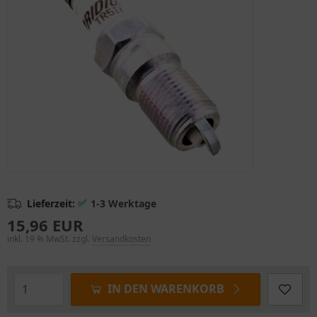
✅
Lieferzeit:
1-3 Werktage
15,96 EUR
inkl. 19 % MwSt. zzgl.
Versandkosten
IN DEN WARENKORB