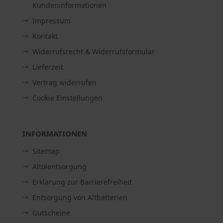
Kundeninformationen
Impressum
Kontakt
Widerrufsrecht & Widerrufsformular
Lieferzeit
Vertrag widerrufen
Cookie Einstellungen
INFORMATIONEN
Sitemap
Altölentsorgung
Erklärung zur Barrierefreiheit
Entsorgung von Altbatterien
Gutscheine