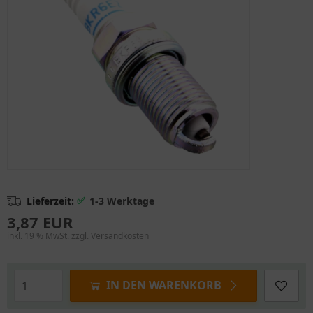
✅
Lieferzeit:
1-3 Werktage
3,87 EUR
inkl. 19 % MwSt. zzgl.
Versandkosten
IN DEN WARENKORB