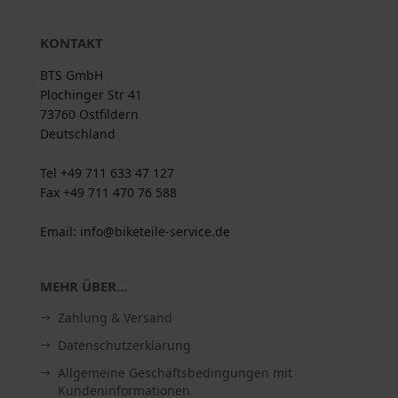
KONTAKT
BTS GmbH
Plochinger Str 41
73760 Ostfildern
Deutschland
Tel +49 711 633 47 127
Fax +49 711 470 76 588
Email: info@biketeile-service.de
MEHR ÜBER...
Zahlung & Versand
Datenschutzerklärung
Allgemeine Geschäftsbedingungen mit
Kundeninformationen