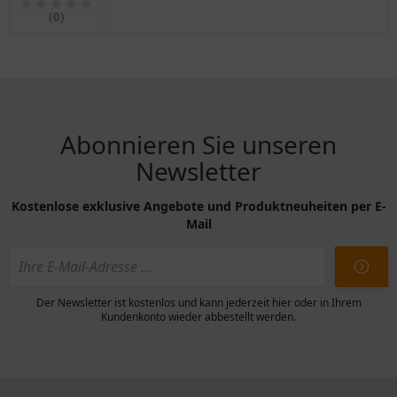
für
(0)
Motorräder
Abonnieren Sie unseren
Newsletter
Kostenlose exklusive Angebote und Produktneuheiten per E-
Mail
Der Newsletter ist kostenlos und kann jederzeit hier oder in Ihrem
Kundenkonto wieder abbestellt werden.