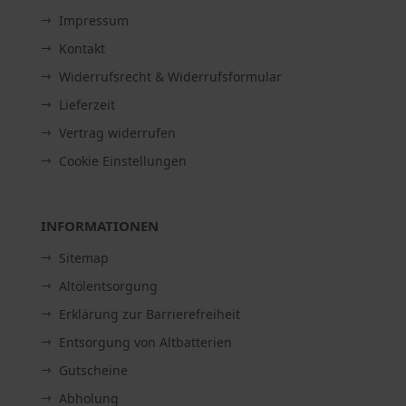
Impressum
Kontakt
Widerrufsrecht & Widerrufsformular
Lieferzeit
Vertrag widerrufen
Cookie Einstellungen
INFORMATIONEN
Sitemap
Altölentsorgung
Erklärung zur Barrierefreiheit
Entsorgung von Altbatterien
Gutscheine
Abholung