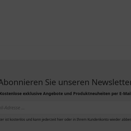
Abonnieren Sie unseren Newslette
Kostenlose exklusive Angebote und Produktneuheiten per E-Mai
er ist kostenlos und kann jederzeit hier oder in Ihrem Kundenkonto wieder abbes