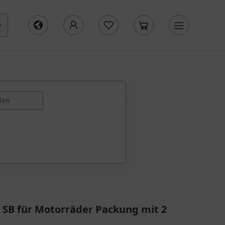
len
SB für Motorräder Packung mit 2