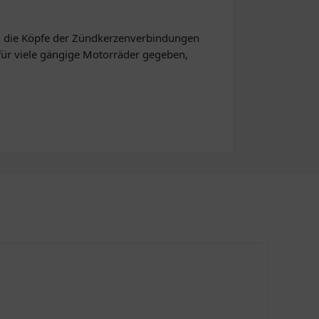
h, die Köpfe der Zündkerzenverbindungen
 für viele gängige Motorräder gegeben,