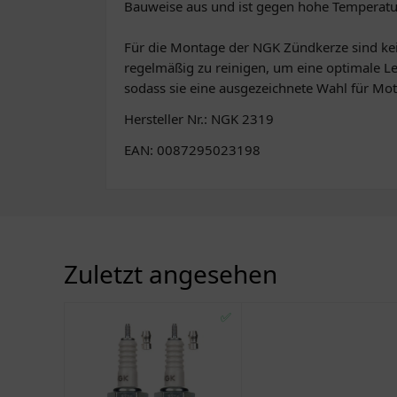
Bauweise aus und ist gegen hohe Temperatur
Für die Montage der NGK Zündkerze sind kei
regelmäßig zu reinigen, um eine optimale Le
sodass sie eine ausgezeichnete Wahl für Moto
Hersteller Nr.: NGK 2319
EAN: 0087295023198
Zuletzt angesehen
✅