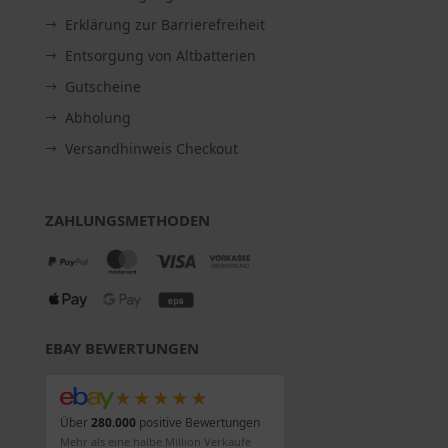
Erklärung zur Barrierefreiheit
Entsorgung von Altbatterien
Gutscheine
Abholung
Versandhinweis Checkout
ZAHLUNGSMETHODEN
EBAY BEWERTUNGEN
★★★★★
Über
280.000
positive Bewertungen
Mehr als eine halbe Million Verkäufe