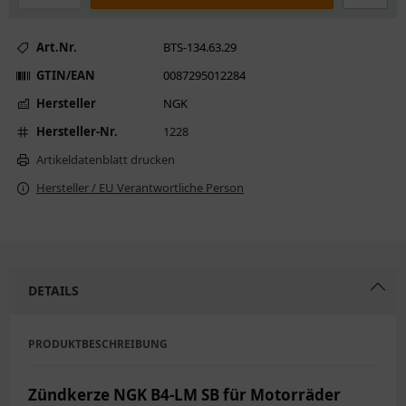
Art.Nr.
BTS-134.63.29
GTIN/EAN
0087295012284
Hersteller
NGK
Hersteller-Nr.
1228
Artikeldatenblatt drucken
Hersteller / EU Verantwortliche Person
DETAILS
PRODUKTBESCHREIBUNG
Zündkerze NGK B4-LM SB für Motorräder