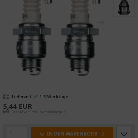
✅
Lieferzeit:
1-3 Werktage
5,44 EUR
inkl. 19 % MwSt. zzgl.
Versandkosten
IN DEN WARENKORB