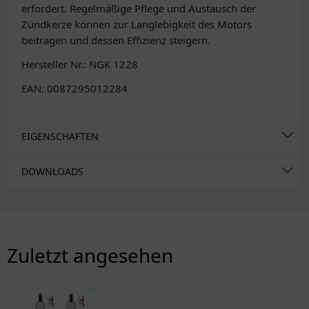
erfordert. Regelmäßige Pflege und Austausch der
Zündkerze können zur Langlebigkeit des Motors
beitragen und dessen Effizienz steigern.
Hersteller Nr.: NGK 1228
EAN: 0087295012284
EIGENSCHAFTEN
DOWNLOADS
Zuletzt angesehen
✅