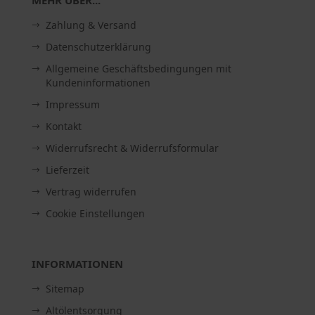
MEHR ÜBER...
Zahlung & Versand
Datenschutzerklärung
Allgemeine Geschäftsbedingungen mit
Kundeninformationen
Impressum
Kontakt
Widerrufsrecht & Widerrufsformular
Lieferzeit
Vertrag widerrufen
Cookie Einstellungen
INFORMATIONEN
Sitemap
Altölentsorgung