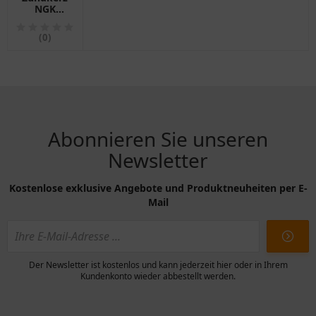
NGK
PFR6G-11
für
(0)
Motorräder
Abonnieren Sie unseren
Newsletter
Kostenlose exklusive Angebote und Produktneuheiten per E-
Mail
Der Newsletter ist kostenlos und kann jederzeit hier oder in Ihrem
Kundenkonto wieder abbestellt werden.