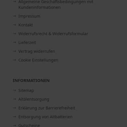
Allgemeine Geschäftsbedingungen mit
Kundeninformationen
Impressum
Kontakt
Widerrufsrecht & Widerrufsformular
Lieferzeit
Vertrag widerrufen
Cookie Einstellungen
INFORMATIONEN
Sitemap
Altölentsorgung
Erklärung zur Barrierefreiheit
Entsorgung von Altbatterien
Gutscheine