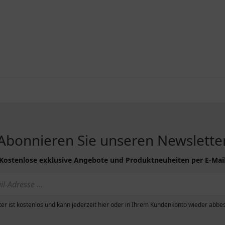
Abonnieren Sie unseren Newslette
Kostenlose exklusive Angebote und Produktneuheiten per E-Mai
er ist kostenlos und kann jederzeit hier oder in Ihrem Kundenkonto wieder abbes