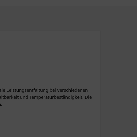
le Leistungsentfaltung bei verschiedenen
altbarkeit und Temperaturbeständigkeit. Die
n.