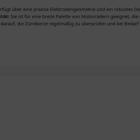
fügt über eine präzise Elektrodengeometrie und ein robustes D
tät:
Sie ist für eine breite Palette von Motorrädern geeignet, die
 darauf, die Zündkerze regelmäßig zu überprüfen und bei Bedarf 