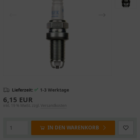
✅
Lieferzeit:
1-3 Werktage
6,15 EUR
inkl. 19 % MwSt. zzgl.
Versandkosten
IN DEN WARENKORB