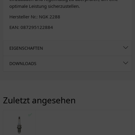
optimale Leistung sicherzustellen.
Hersteller Nr.: NGK 2288
EAN: 087295122884
EIGENSCHAFTEN
DOWNLOADS
Zuletzt angesehen
✅