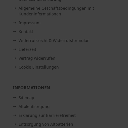
Allgemeine Geschäftsbedingungen mit
Kundeninformationen
Impressum
Kontakt
Widerrufsrecht & Widerrufsformular
Lieferzeit
Vertrag widerrufen
Cookie Einstellungen
INFORMATIONEN
Sitemap
Altölentsorgung
Erklärung zur Barrierefreiheit
Entsorgung von Altbatterien