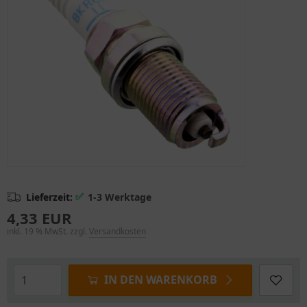
✅
Lieferzeit:
1-3 Werktage
4,33 EUR
inkl. 19 % MwSt. zzgl.
Versandkosten
IN DEN WARENKORB