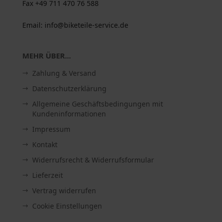
Fax +49 711 470 76 588
Email: info@biketeile-service.de
MEHR ÜBER...
Zahlung & Versand
Datenschutzerklärung
Allgemeine Geschäftsbedingungen mit
Kundeninformationen
Impressum
Kontakt
Widerrufsrecht & Widerrufsformular
Lieferzeit
Vertrag widerrufen
Cookie Einstellungen