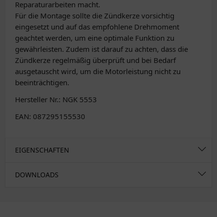
Reparaturarbeiten macht.
Für die Montage sollte die Zündkerze vorsichtig
eingesetzt und auf das empfohlene Drehmoment
geachtet werden, um eine optimale Funktion zu
gewährleisten. Zudem ist darauf zu achten, dass die
Zündkerze regelmäßig überprüft und bei Bedarf
ausgetauscht wird, um die Motorleistung nicht zu
beeinträchtigen.
Hersteller Nr.: NGK 5553
EAN: 087295155530
EIGENSCHAFTEN
DOWNLOADS