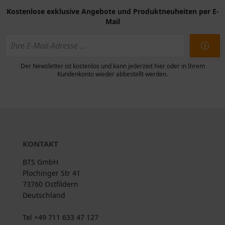
Kostenlose exklusive Angebote und Produktneuheiten per E-
Mail
Der Newsletter ist kostenlos und kann jederzeit hier oder in Ihrem
Kundenkonto wieder abbestellt werden.
KONTAKT
BTS GmbH
Plochinger Str 41
73760 Ostfildern
Deutschland
Tel +49 711 633 47 127