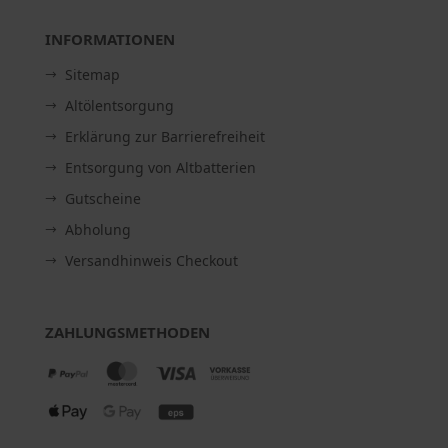
INFORMATIONEN
Sitemap
Altölentsorgung
Erklärung zur Barrierefreiheit
Entsorgung von Altbatterien
Gutscheine
Abholung
Versandhinweis Checkout
ZAHLUNGSMETHODEN