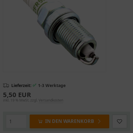
✅
Lieferzeit:
1-3 Werktage
5,50 EUR
inkl. 19 % MwSt. zzgl.
Versandkosten
IN DEN WARENKORB