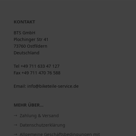
KONTAKT
BTS GmbH
Plochinger Str 41
73760 Ostfildern
Deutschland
Tel +49 711 633 47 127
Fax +49 711 470 76 588
Email: info@biketeile-service.de
MEHR ÜBER...
Zahlung & Versand
Datenschutzerklärung
Allgemeine Geschäftsbedingungen mit