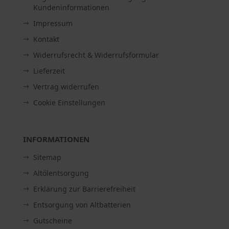
Kundeninformationen
Impressum
Kontakt
Widerrufsrecht & Widerrufsformular
Lieferzeit
Vertrag widerrufen
Cookie Einstellungen
INFORMATIONEN
Sitemap
Altölentsorgung
Erklärung zur Barrierefreiheit
Entsorgung von Altbatterien
Gutscheine