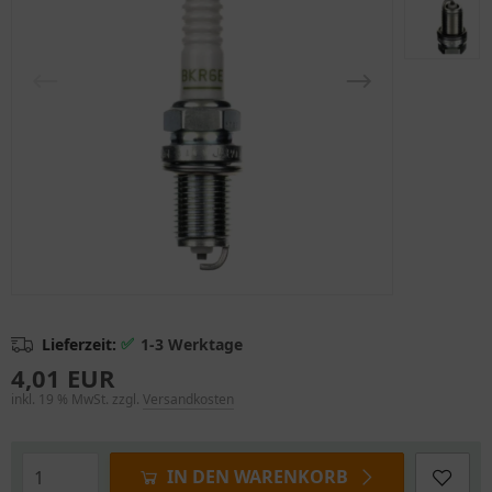
✅
Lieferzeit:
1-3 Werktage
4,01 EUR
inkl. 19 % MwSt. zzgl.
Versandkosten
IN DEN WARENKORB