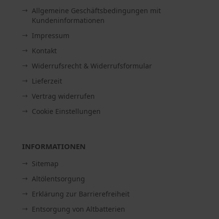
Allgemeine Geschäftsbedingungen mit
Kundeninformationen
Impressum
Kontakt
Widerrufsrecht & Widerrufsformular
Lieferzeit
Vertrag widerrufen
Cookie Einstellungen
INFORMATIONEN
Sitemap
Altölentsorgung
Erklärung zur Barrierefreiheit
Entsorgung von Altbatterien