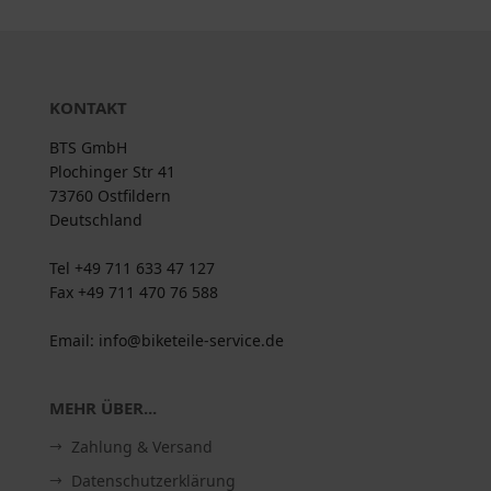
KONTAKT
BTS GmbH
Plochinger Str 41
73760 Ostfildern
Deutschland
Tel +49 711 633 47 127
Fax +49 711 470 76 588
Email: info@biketeile-service.de
MEHR ÜBER...
Zahlung & Versand
Datenschutzerklärung