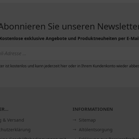
Abonnieren Sie unseren Newslette
Kostenlose exklusive Angebote und Produktneuheiten per E-Mai
er ist kostenlos und kann jederzeit hier oder in Ihrem Kundenkonto wieder abbes
R...
INFORMATIONEN
g & Versand
Sitemap
chutzerklärung
Altölentsorgung