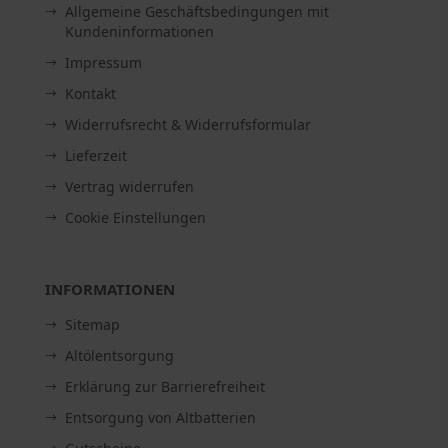
Allgemeine Geschäftsbedingungen mit
Kundeninformationen
Impressum
Kontakt
Widerrufsrecht & Widerrufsformular
Lieferzeit
Vertrag widerrufen
Cookie Einstellungen
INFORMATIONEN
Sitemap
Altölentsorgung
Erklärung zur Barrierefreiheit
Entsorgung von Altbatterien