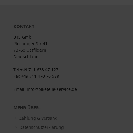
KONTAKT
BTS GmbH
Plochinger Str 41
73760 Ostfildern
Deutschland
Tel +49 711 633 47 127
Fax +49 711 470 76 588
Email: info@biketeile-service.de
MEHR ÜBER...
Zahlung & Versand
Datenschutzerklärung