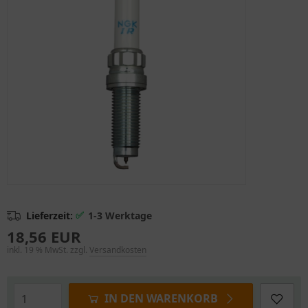
✅
Lieferzeit:
1-3 Werktage
18,56 EUR
inkl. 19 % MwSt. zzgl.
Versandkosten
IN DEN WARENKORB