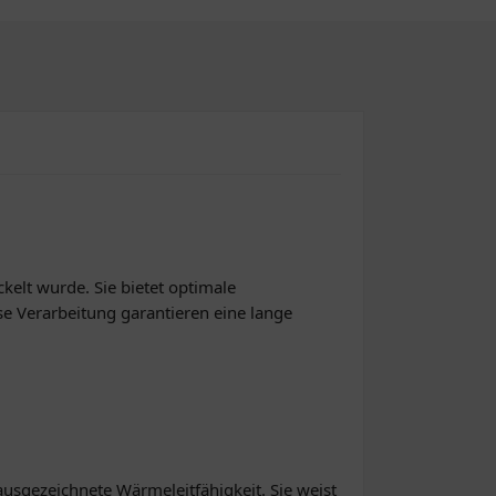
elt wurde. Sie bietet optimale
se Verarbeitung garantieren eine lange
ausgezeichnete Wärmeleitfähigkeit. Sie weist