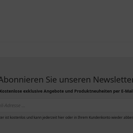
Abonnieren Sie unseren Newslette
Kostenlose exklusive Angebote und Produktneuheiten per E-Mai
er ist kostenlos und kann jederzeit hier oder in Ihrem Kundenkonto wieder abbes