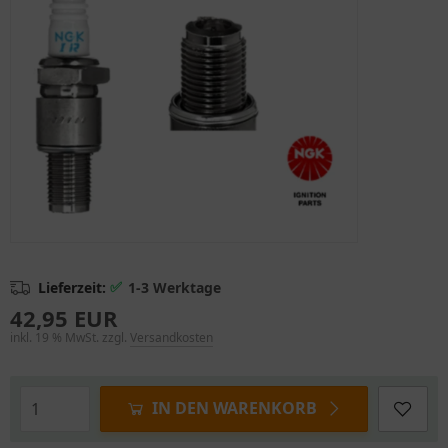
✅
Lieferzeit:
1-3 Werktage
42,95 EUR
inkl. 19 % MwSt. zzgl.
Versandkosten
IN DEN WARENKORB