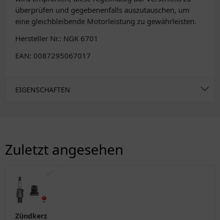
überprüfen und gegebenenfalls auszutauschen, um
eine gleichbleibende Motorleistung zu gewährleisten.
Hersteller Nr.: NGK 6701
EAN: 0087295067017
EIGENSCHAFTEN
Zuletzt angesehen
✅
Zündkerze