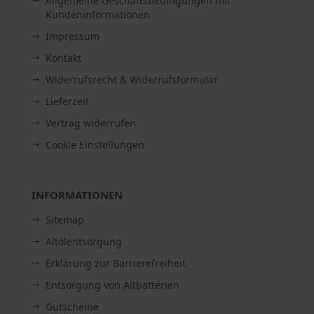
Allgemeine Geschäftsbedingungen mit
Kundeninformationen
Impressum
Kontakt
Widerrufsrecht & Widerrufsformular
Lieferzeit
Vertrag widerrufen
Cookie Einstellungen
INFORMATIONEN
Sitemap
Altölentsorgung
Erklärung zur Barrierefreiheit
Entsorgung von Altbatterien
Gutscheine