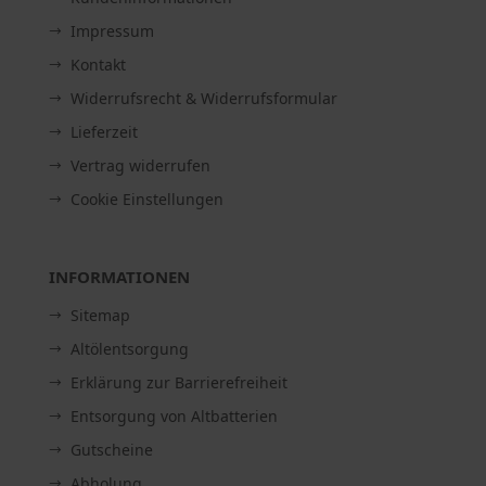
Impressum
Kontakt
Widerrufsrecht & Widerrufsformular
Lieferzeit
Vertrag widerrufen
Cookie Einstellungen
INFORMATIONEN
Sitemap
Altölentsorgung
Erklärung zur Barrierefreiheit
Entsorgung von Altbatterien
Gutscheine
Abholung