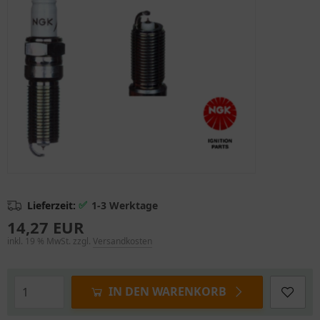
✅
Lieferzeit:
1-3 Werktage
14,27 EUR
inkl. 19 % MwSt. zzgl.
Versandkosten
IN DEN WARENKORB