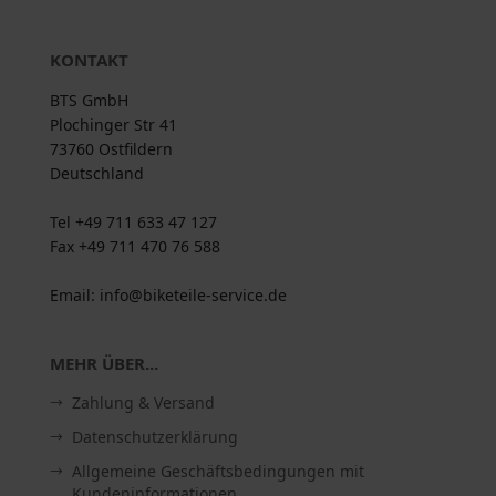
KONTAKT
BTS GmbH
Plochinger Str 41
73760 Ostfildern
Deutschland
Tel +49 711 633 47 127
Fax +49 711 470 76 588
Email: info@biketeile-service.de
MEHR ÜBER...
Zahlung & Versand
Datenschutzerklärung
Allgemeine Geschäftsbedingungen mit
Kundeninformationen