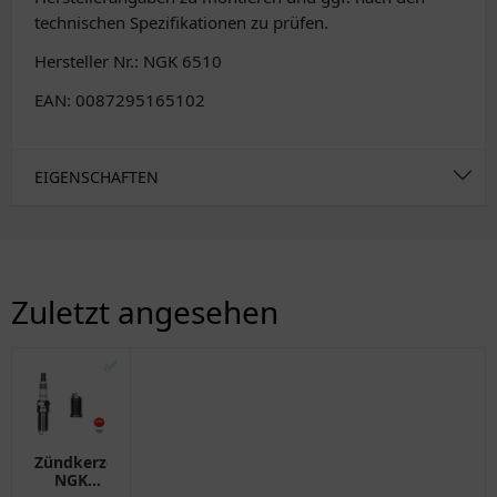
technischen Spezifikationen zu prüfen.
Hersteller Nr.: NGK 6510
EAN: 0087295165102
EIGENSCHAFTEN
Zuletzt angesehen
✅
Zündkerze
NGK