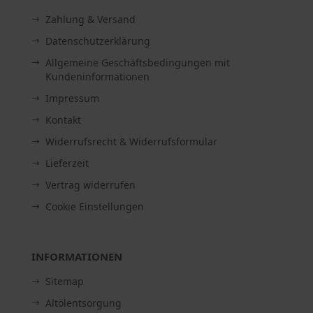
Zahlung & Versand
Datenschutzerklärung
Allgemeine Geschäftsbedingungen mit
Kundeninformationen
Impressum
Kontakt
Widerrufsrecht & Widerrufsformular
Lieferzeit
Vertrag widerrufen
Cookie Einstellungen
INFORMATIONEN
Sitemap
Altölentsorgung