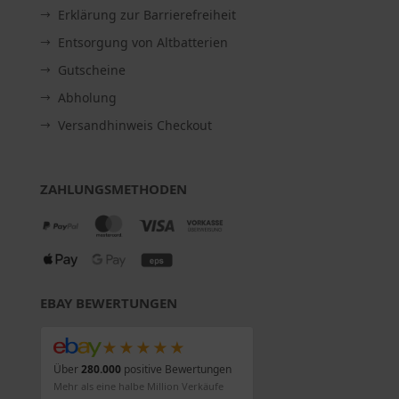
Erklärung zur Barrierefreiheit
Entsorgung von Altbatterien
Gutscheine
Abholung
Versandhinweis Checkout
ZAHLUNGSMETHODEN
EBAY BEWERTUNGEN
★★★★★
Über
280.000
positive Bewertungen
Mehr als eine halbe Million Verkäufe