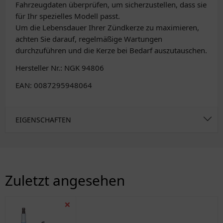
Fahrzeugdaten überprüfen, um sicherzustellen, dass sie
für Ihr spezielles Modell passt.
Um die Lebensdauer Ihrer Zündkerze zu maximieren,
achten Sie darauf, regelmäßige Wartungen
durchzuführen und die Kerze bei Bedarf auszutauschen.
Hersteller Nr.: NGK 94806
EAN: 0087295948064
EIGENSCHAFTEN
Zuletzt angesehen
❌