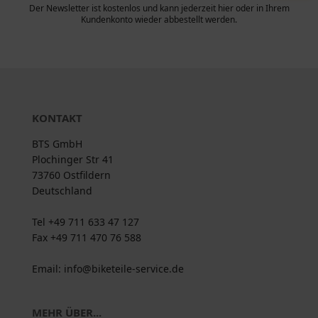
Der Newsletter ist kostenlos und kann jederzeit hier oder in Ihrem
Kundenkonto wieder abbestellt werden.
KONTAKT
BTS GmbH
Plochinger Str 41
73760 Ostfildern
Deutschland
Tel +49 711 633 47 127
Fax +49 711 470 76 588
Email: info@biketeile-service.de
MEHR ÜBER...