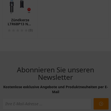
Zündkerze
LTR6BP13 NGK
für
(0)
Motorräder
Abonnieren Sie unseren
Newsletter
Kostenlose exklusive Angebote und Produktneuheiten per E-
Mail